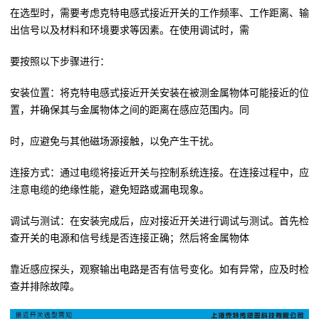
在选型时，需要考虑克特电感式接近开关的工作频率、工作距离、输
出信号以及材料和环境要求等因素。在使用调试时，需
要按照以下步骤进行：
安装位置：将克特电感式接近开关安装在被测金属物体可能接近的位
置，并确保其与金属物体之间的距离在感应范围内。同
时，应避免与其他磁场源接触，以免产生干扰。
连接方式：通过电缆将接近开关与控制系统连接。在连接过程中，应
注意电缆的绝缘性能，避免短路或漏电现象。
调试与测试：在安装完成后，应对接近开关进行调试与测试。首先检
查开关的电源和信号线是否连接正确；然后将金属物体
靠近感应探头，观察输出电路是否有信号变化。如有异常，应及时检
查并排除故障。