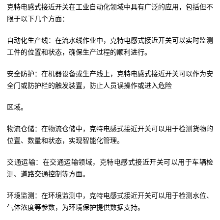
克特电感式接近开关在工业自动化领域中具有广泛的应用，包括但不
限于以下几个方面：
自动化生产线：在流水线作业中，克特电感式接近开关可以实时监测
工件的位置和状态，确保生产过程的顺利进行。
安全防护：在机器设备或生产线上，克特电感式接近开关可以作为安
全门或防护栏的触发装置，防止人员误操作或进入危险
区域。
物流仓储：在物流仓储中，克特电感式接近开关可以用于检测货物的
位置、数量和状态，实现智能化管理。
交通运输：在交通运输领域，克特电感式接近开关可以用于车辆检
测、道路交通控制等方面。
环境监测：在环境监测中，克特电感式接近开关可以用于检测水位、
气体浓度等参数，为环境保护提供数据支持。