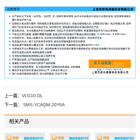
上一篇：
VLG10-DL
下一篇：
SMS-YCAQM-20Y6A
相关产品