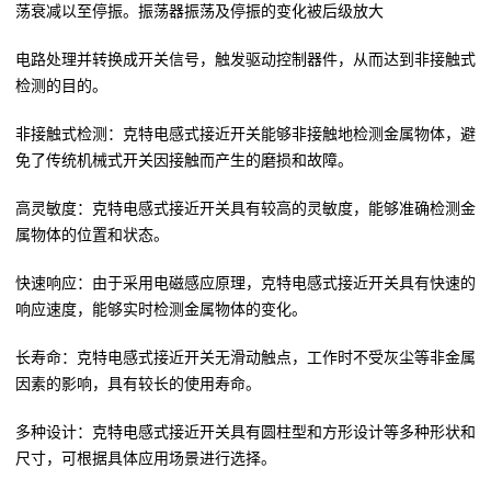
荡衰减以至停振。振荡器振荡及停振的变化被后级放大
电路处理并转换成开关信号，触发驱动控制器件，从而达到非接触式
检测的目的。
非接触式检测：克特电感式接近开关能够非接触地检测金属物体，避
免了传统机械式开关因接触而产生的磨损和故障。
高灵敏度：克特电感式接近开关具有较高的灵敏度，能够准确检测金
属物体的位置和状态。
快速响应：由于采用电磁感应原理，克特电感式接近开关具有快速的
响应速度，能够实时检测金属物体的变化。
长寿命：克特电感式接近开关无滑动触点，工作时不受灰尘等非金属
因素的影响，具有较长的使用寿命。
多种设计：克特电感式接近开关具有圆柱型和方形设计等多种形状和
尺寸，可根据具体应用场景进行选择。