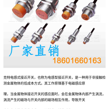
克特电感式接近开关，也称为电感型接近开关，是一种用于非接触检
测金属物体的低成本方式。其工作原理基于电磁感应原
理，当金属物体接近开关的感应面时，会在金属物体内部产生涡流，
涡流产生的磁场与开关内部的磁场相互作用，导致开关