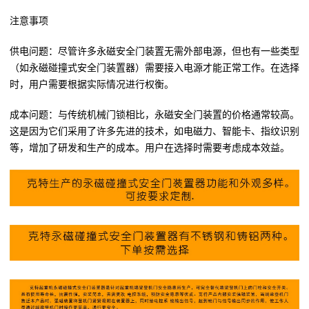
注意事项
供电问题：尽管许多永磁安全门装置无需外部电源，但也有一些类型
（如永磁碰撞式安全门装置器）需要接入电源才能正常工作。在选择
时，用户需要根据实际情况进行权衡。
成本问题：与传统机械门锁相比，永磁安全门装置的价格通常较高。
这是因为它们采用了许多先进的技术，如电磁力、智能卡、指纹识别
等，增加了研发和生产的成本。用户在选择时需要考虑成本效益。