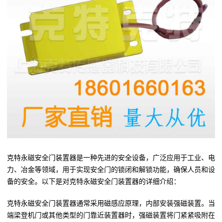
克特永磁安全门装置器是一种先进的安全设备，广泛应用于工业、电
力、冶金等领域，用于实现安全门的锁闭和解锁功能，确保人员和设
备的安全。以下是对克特永磁安全门装置器的详细介绍：
克特永磁安全门装置器通常采用磁感应原理，内部安装强磁装置。当
端梁登机门或其他类型的门靠近装置器时，强磁装置将门紧紧吸附在