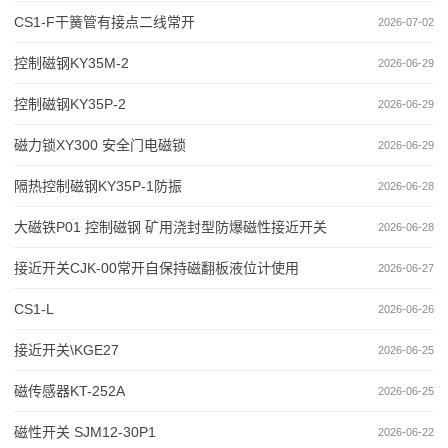
CS1-F干簧管有接点二线常开
2026-07-02
控制磁钢KY35M-2
2026-06-29
控制磁钢KY35P-2
2026-06-29
磁力锁XY300 安全门电磁锁
2026-06-29
隔热控制磁钢KY35P-1防振
2026-06-28
大磁铁P01 控制磁钢 矿用浇封型防爆磁性接近开关
2026-06-28
接近开关CJK-00常开自保持磁翻板液位计使用
2026-06-27
CS1-L
2026-06-26
接近开关\KGE27
2026-06-25
磁传感器KT-252A
2026-06-25
磁性开关 SJM12-30P1
2026-06-22