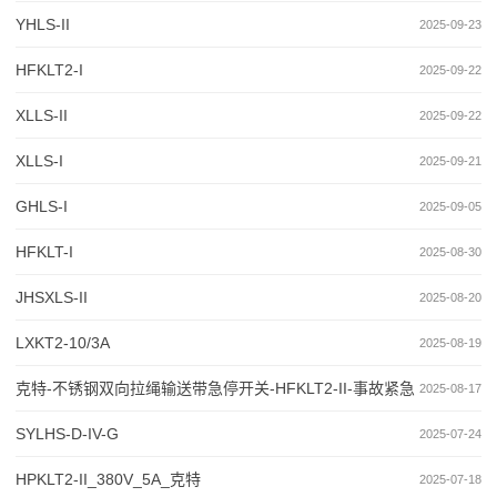
YHLS-II
2025-09-23
HFKLT2-I
2025-09-22
XLLS-II
2025-09-22
XLLS-I
2025-09-21
GHLS-I
2025-09-05
HFKLT-I
2025-08-30
JHSXLS-II
2025-08-20
LXKT2-10/3A
2025-08-19
克特-不锈钢双向拉绳输送带急停开关-HFKLT2-II-事故紧急
2025-08-17
开关
SYLHS-D-IV-G
2025-07-24
HPKLT2-II_380V_5A_克特
2025-07-18