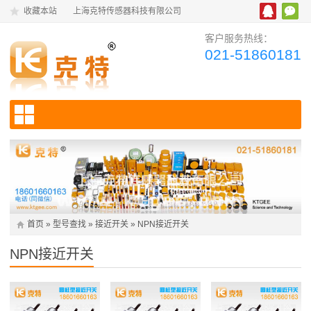
收藏本站
上海克特传感器科技有限公司
客户服务热线：
021-51860181
首页
»
型号查找
»
接近开关
»
NPN接近开关
NPN接近开关