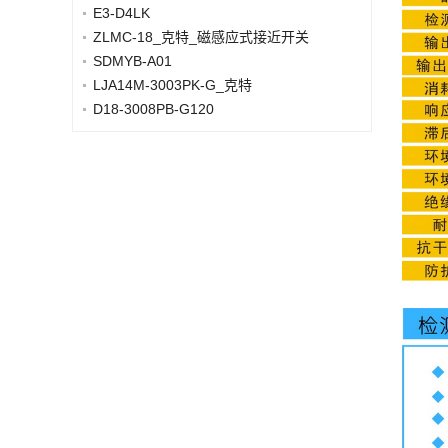
E3-D4LK
ZLMC-18_克特_磁感应式接近开关
SDMYB-A01
LJA14M-3003PK-G_克特
D18-3008PB-G120