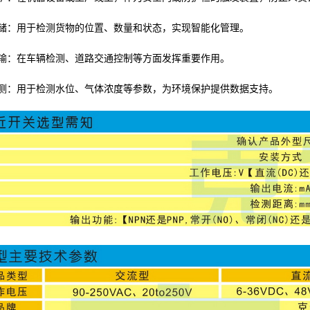
储：用于检测货物的位置、数量和状态，实现智能化管理。
输：在车辆检测、道路交通控制等方面发挥重要作用。
测：用于检测水位、气体浓度等参数，为环境保护提供数据支持。