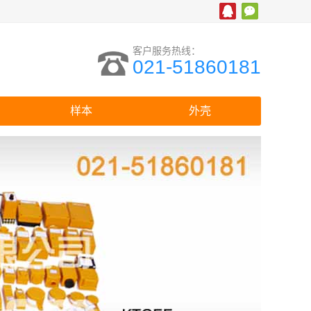
客户服务热线：
021-51860181
样本
外壳