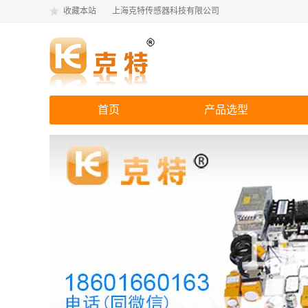
收藏本站
上海克特传感器科技有限公司
首页
产品选型