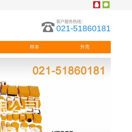
客户服务热线：
021-51860181
样本
外壳