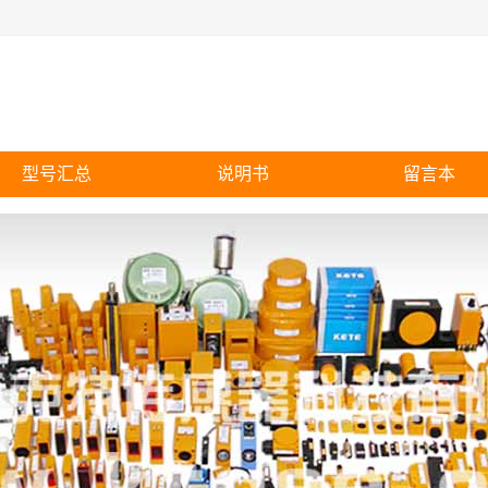
型号汇总
说明书
留言本