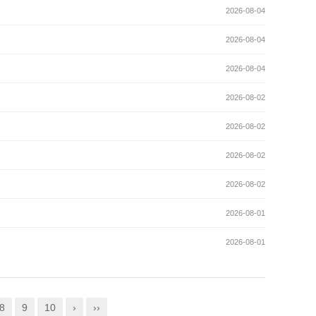
2026-08-04
2026-08-04
2026-08-04
2026-08-02
2026-08-02
2026-08-02
2026-08-02
2026-08-01
2026-08-01
8
9
10
›
››