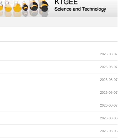
2026-08-07
2026-08-07
2026-08-07
2026-08-07
2026-08-07
2026-08-06
2026-08-06