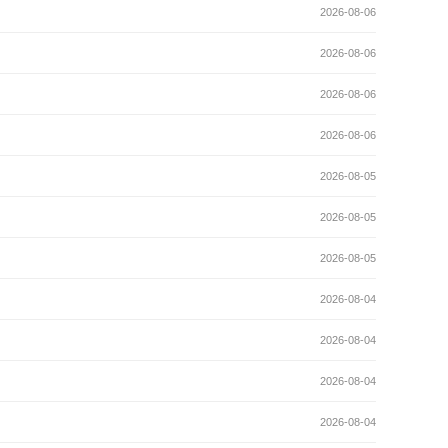
2026-08-06
2026-08-06
2026-08-06
2026-08-06
2026-08-05
2026-08-05
2026-08-05
2026-08-04
2026-08-04
2026-08-04
2026-08-04