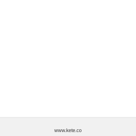
www.kete.co