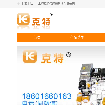
收藏本站
上海克特传感器科技有限公司
首页
产品选型