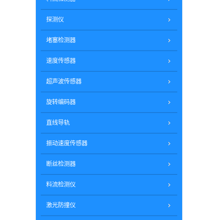
探测仪
堵塞检测器
速度传感器
超声波传感器
旋转编码器
直线导轨
振动速度传感器
断丝检测器
料流检测仪
激光防撞仪