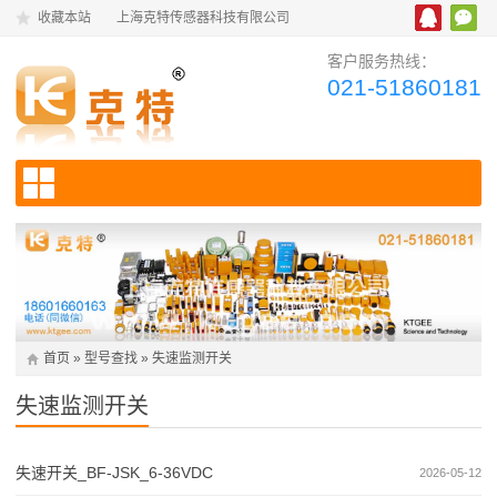
收藏本站
上海克特传感器科技有限公司
客户服务热线：
021-51860181
首页
»
型号查找
»
失速监测开关
失速监测开关
失速开关_BF-JSK_6-36VDC
2026-05-12