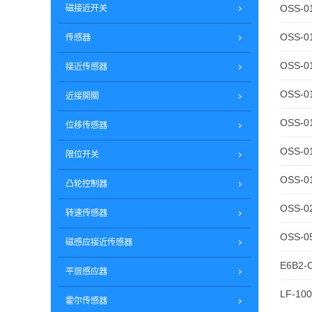
OSS-0
磁接近开关
OSS-0
传感器
OSS-0
接近传感器
OSS-0
近接開關
OSS-0
位移传感器
OSS-0
限位开关
OSS-0
凸轮控制器
OSS-0
转速传感器
OSS-0
磁感应接近传感器
E6B2-
平层感应器
LF-10
霍尔传感器