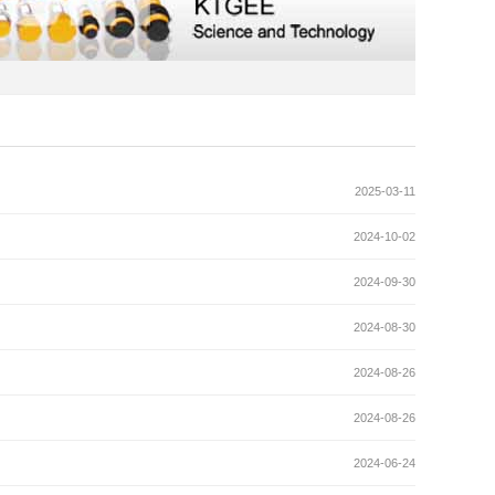
2025-03-11
2024-10-02
2024-09-30
2024-08-30
2024-08-26
2024-08-26
2024-06-24