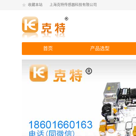
收藏本站
上海克特传感器科技有限公司
首页
产品选型