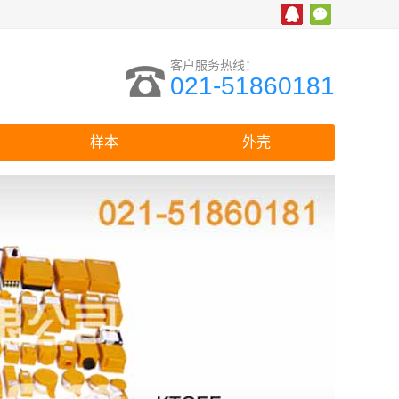
客户服务热线：
021-51860181
样本
外壳