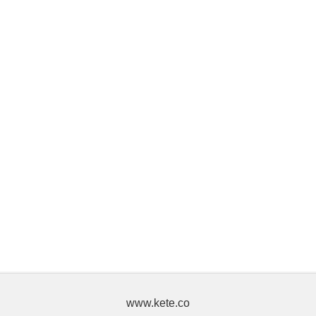
www.kete.co