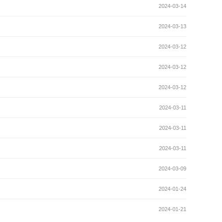
2024-03-14
2024-03-13
2024-03-12
2024-03-12
2024-03-12
2024-03-11
2024-03-11
2024-03-11
2024-03-09
2024-01-24
2024-01-21