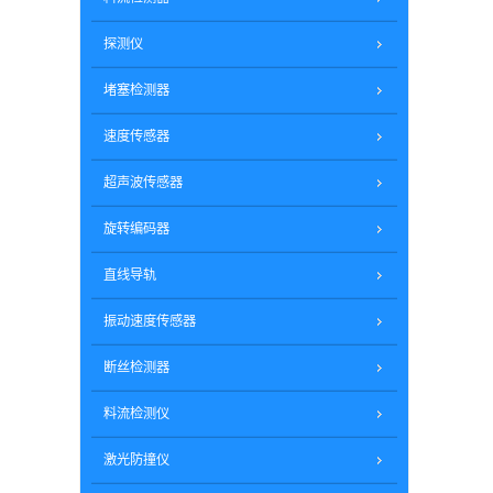
探测仪
堵塞检测器
速度传感器
超声波传感器
旋转编码器
直线导轨
振动速度传感器
断丝检测器
料流检测仪
激光防撞仪