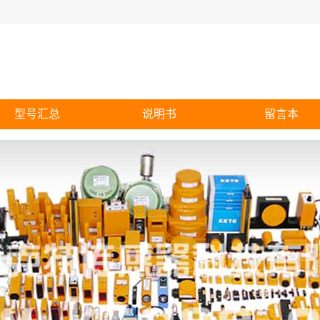
型号汇总
说明书
留言本