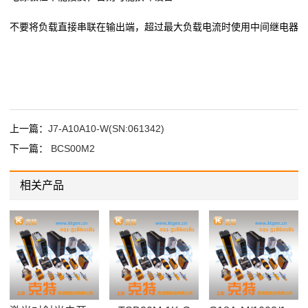
不要将负载直接串联在输出端，超过最大负载电流时使用中间继电器
上一篇：
J7-A10A10-W(SN:061342)
下一篇：
BCS00M2
相关产品