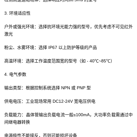
3. 环境适应性
户外或强光环境：选择抗环境光能力强的型号，优先考虑不可见红外
激光
粉尘、水雾环境：选择 IP67 以上防护等级的产品
高温环境：选择工作温度范围宽的型号（如 - 40℃~85℃）
4. 电气参数
输出类型：根据控制系统选择 NPN 或 PNP 型
供电电压：工业现场常用 DC12-24V 宽电压供电
负载能力：晶体管输出负载电流一般≤100mA，大功率负载需通过中
间继电器转换
电源极性不能接反，否则可能损坏设备