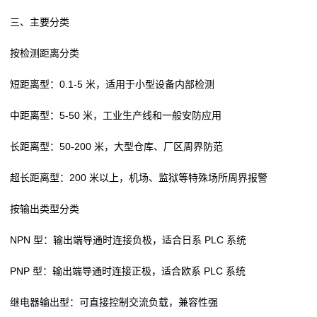
三、主要分类
按检测距离分类
短距离型：0.1-5 米，适用于小型设备内部检测
中距离型：5-50 米，工业生产线和一般安防应用
长距离型：50-200 米，大型仓库、厂区周界防范
超长距离型：200 米以上，机场、监狱等特殊场所周界报警
按输出类型分类
NPN 型：输出端导通时连接负极，适合日系 PLC 系统
PNP 型：输出端导通时连接正极，适合欧系 PLC 系统
继电器输出型：可直接控制交流负载，兼容性强