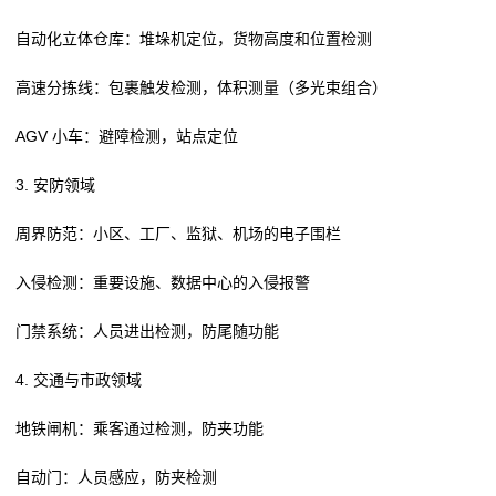
自动化立体仓库：堆垛机定位，货物高度和位置检测
高速分拣线：包裹触发检测，体积测量（多光束组合）
AGV 小车：避障检测，站点定位
3. 安防领域
周界防范：小区、工厂、监狱、机场的电子围栏
入侵检测：重要设施、数据中心的入侵报警
门禁系统：人员进出检测，防尾随功能
4. 交通与市政领域
地铁闸机：乘客通过检测，防夹功能
自动门：人员感应，防夹检测