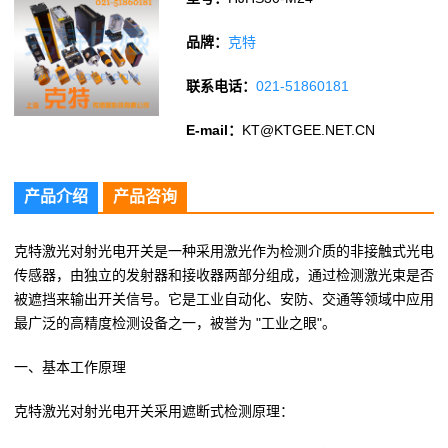
品牌：
克特
联系电话：
021-51860181
E-mail：
KT@KTGEE.NET.CN
产品介绍
产品咨询
克特激光对射光电开关是一种采用激光作为检测介质的非接触式光电
传感器，由独立的发射器和接收器两部分组成，通过检测激光束是否
被遮挡来输出开关信号。它是工业自动化、安防、交通等领域中应用
最广泛的高精度检测设备之一，被誉为 "工业之眼"。
一、基本工作原理
克特激光对射光电开关采用遮断式检测原理：