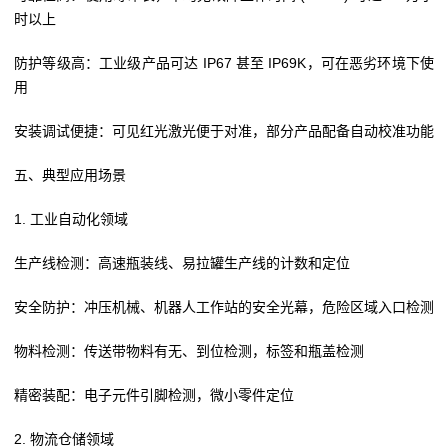
时以上
防护等级高：工业级产品可达 IP67 甚至 IP69K，可在恶劣环境下使
用
安装调试便捷：可见红光激光便于对准，部分产品配备自动校准功能
五、典型应用场景
1. 工业自动化领域
生产线检测：高速瓶装线、易拉罐生产线的计数和定位
安全防护：冲压机械、机器人工作站的安全光幕，危险区域入口检测
物料检测：传送带物料有无、到位检测，标签和瓶盖检测
精密装配：电子元件引脚检测，微小零件定位
2. 物流仓储领域