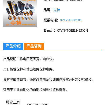
品牌：
克特
联系电话：
021-51860181
E-mail：
KT@KTGEE.NET.CN
产品介绍
产品咨询
产品说明工作电压范围宽，响应快。
具有极性保护和输出短路保护电路。
具有灵敏变调节，通过改变电源接线来选择常开NO和常闭NC。
适用于工业自动化的自动控制和位置检测则。
额定工作