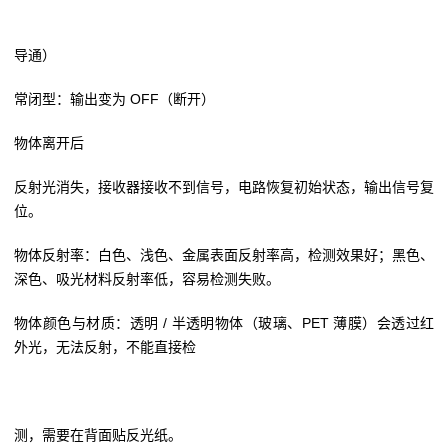
导通）
常闭型：输出变为 OFF（断开）
物体离开后
反射光消失，接收器接收不到信号，电路恢复初始状态，输出信号复
位。
物体反射率：白色、浅色、金属表面反射率高，检测效果好；黑色、
深色、吸光材料反射率低，容易检测失败。
物体颜色与材质：透明 / 半透明物体（玻璃、PET 薄膜）会透过红
外光，无法反射，不能直接检
测，需要在背面贴反光纸。