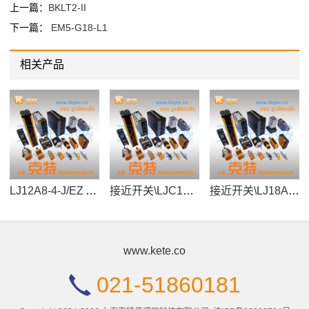
上一篇：
BKLT2-II
下一篇：
EM5-G18-L1
相关产品
LJ12A8-4-J/EZ AC220V\IP67
接近开关\LJC17-2005DK\IP67
接近开关\LJ18A3-8-J/EM\AC250V
www.kete.co
021-51860181