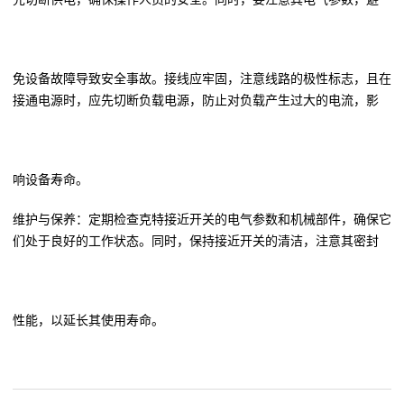
免设备故障导致安全事故。接线应牢固，注意线路的极性标志，且在
接通电源时，应先切断负载电源，防止对负载产生过大的电流，影
响设备寿命。
维护与保养：定期检查克特接近开关的电气参数和机械部件，确保它
们处于良好的工作状态。同时，保持接近开关的清洁，注意其密封
性能，以延长其使用寿命。