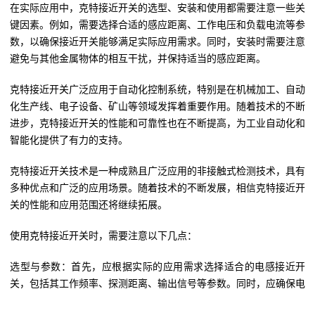
在实际应用中，克特接近开关的选型、安装和使用都需要注意一些关
键因素。例如，需要选择合适的感应距离、工作电压和负载电流等参
数，以确保接近开关能够满足实际应用需求。同时，安装时需要注意
避免与其他金属物体的相互干扰，并保持适当的感应距离。
克特接近开关广泛应用于自动化控制系统，特别是在机械加工、自动
化生产线、电子设备、矿山等领域发挥着重要作用。随着技术的不断
进步，克特接近开关的性能和可靠性也在不断提高，为工业自动化和
智能化提供了有力的支持。
克特接近开关技术是一种成熟且广泛应用的非接触式检测技术，具有
多种优点和广泛的应用场景。随着技术的不断发展，相信克特接近开
关的性能和应用范围还将继续拓展。
使用克特接近开关时，需要注意以下几点：
选型与参数：首先，应根据实际的应用需求选择适合的电感接近开
关，包括其工作频率、探测距离、输出信号等参数。同时，应确保电