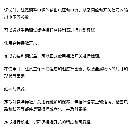
调试时，注意调整电源的输出电压和电流，以及阈值和开关信号的输
出电压等参数。
可以通过手动调试或连接程序控制器进行自动调试。
使用克特接近开关：
完成安装和调试后，可以正式使用接近开关进行检测。
在使用时，注意工作环境温度和湿度等因素，以及金属物体的尺寸和
形状等因素。
维护与保养：
定期对克特接近开关进行维护和保养，包括清洁灰尘和油污、检查电
路和线圈等部件是否损坏或老化，并及时更换。
定期进行校准，以确保接近开关的精度和可靠性。