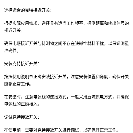
选择适合的克特接近开关：
根据实际应用需求，选择具有适当工作频率、探测距离和输出信号的
接近开关。
确保电感接近开关与待测物之间不存在铁磁性材料干扰，以保证测量
准确性。
安装克特接近开关：
按照使用说明书正确安装接近开关，注意安装位置和角度，确保开关
能够正常工作。
在安装时，注意电源线的连接方式，一般采用直流供电方式，并确保
电源线的正确接入。
调试克特接近开关：
在使用前，需要对克特接近开关进行调试，以确保其正常工作。