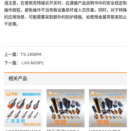
请注意，在使用克特接近开关时，应遵循产品说明书中的安全规定和
操作规程，避免操作不当导致设备损坏或人员伤害。同时，对于特殊
的应用场景，可能需要采取额外的防护措施，如使用金属导管来防止
干扰等。
上一篇：
TS-1808PA
下一篇：
LXX-M20P1
相关产品