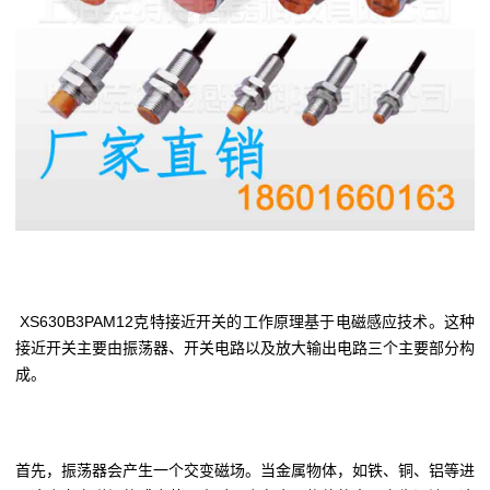
XS630B3PAM12克特接近开关的工作原理基于电磁感应技术。这种
接近开关主要由振荡器、开关电路以及放大输出电路三个主要部分构
成。
首先，振荡器会产生一个交变磁场。当金属物体，如铁、铜、铝等进