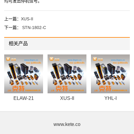
均可发出停机信号。
上一篇：
XUS-II
下一篇：
STN-1802-C
相关产品
ELAW-21
XUS-II
YHL-I
www.kete.co