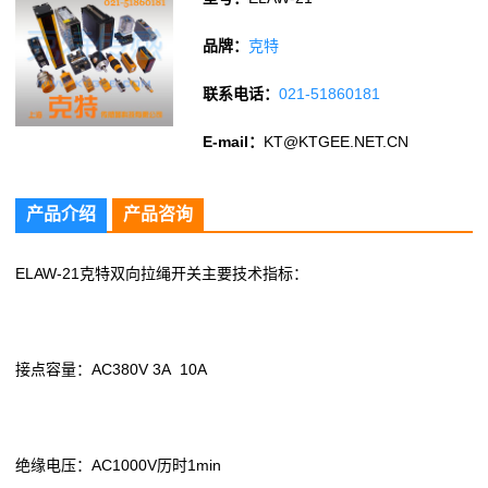
品牌：
克特
联系电话：
021-51860181
E-mail：
KT@KTGEE.NET.CN
产品介绍
产品咨询
ELAW-21克特双向拉绳开关主要技术指标：
接点容量：AC380V 3A 10A
绝缘电压：AC1000V历时1min