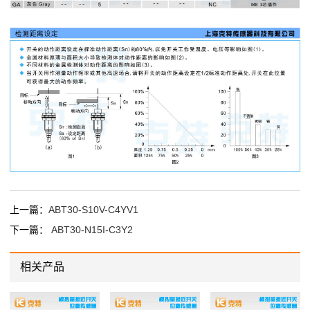
上一篇：
ABT30-S10V-C4YV1
下一篇：
ABT30-N15I-C3Y2
相关产品