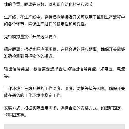
体的位置、距离等参数，以实现自动化控制和调节。
生产线：在生产线中，克特模拟量接近开关可以用于监测生产流程中
的各个环节，确保生产过程的稳定性和可靠性。
克特模拟量接近开关选型要点
感应距离：根据实际应用场景，选择合适的感应距离，确保开关能够
准确检测到目标物体的接近。
输出信号类型：根据需要选择合适的输出信号类型，如电压、电流
等。
工作环境：考虑开关的工作温度、湿度、防护等级等因素，确保开关
能在恶劣的工作环境中稳定工作。
安装方式：根据实际应用需求，选择合适的安装方式，如螺钉固定、
卡箍固定等。