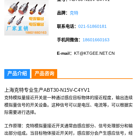
品牌：
克特
联系电话：
021-51860181
手机同微信：
18601660163
E-mail：
KT@KTGEE.NET.CN
产品介绍
产品咨询
上海克特专业生产ABT30-N15V-C4YV1
克特模拟量接近开关是一种通过感应目标物体的接近程度，输出连续
模拟量信号的开关设备。这种信号可以是电压、电流等，可以根据实
际需要进行选择。
工作原理：克特模拟量接近开关通常由感应部分、信号处理部分和输
出部分组成。当目标物体接近开关时，感应部分会产生感应信号，经