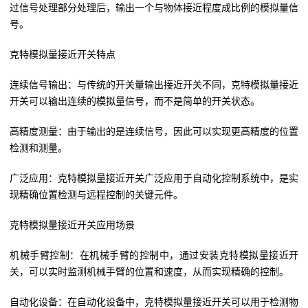
过信号处理部分处理后，输出一个与物体接近程度成比例的模拟量信
号。
克特模拟量接近开关特点
连续信号输出：与传统的开关量输出接近开关不同，克特模拟量接近
开关可以输出连续的模拟量信号，而不是简单的开关状态。
高精度测量：由于输出的是连续信号，因此可以实现更高精度的位置
检测和测量。
广泛应用：克特模拟量接近开关广泛应用于自动化控制系统中，是实
现精确位置检测与远程控制的关键元件。
克特模拟量接近开关应用场景
机械手臂控制：在机械手臂的控制中，通过安装克特模拟量接近开
关，可以实时监测机械手臂的位置和速度，从而实现精确的控制。
自动化设备：在自动化设备中，克特模拟量接近开关可以用于检测物