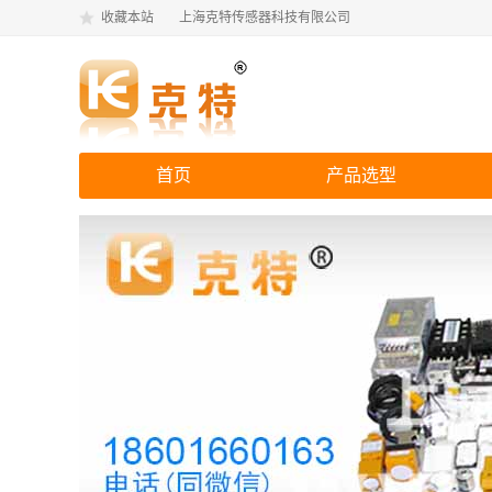
收藏本站
上海克特传感器科技有限公司
首页
产品选型