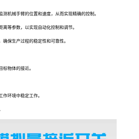
监测机械手臂的位置和速度，从而实现精确的控制。
距离等参数，以实现自动化控制和调节。
，确保生产过程的稳定性和可靠性。
目标物体的接近。
工作环境中稳定工作。
。