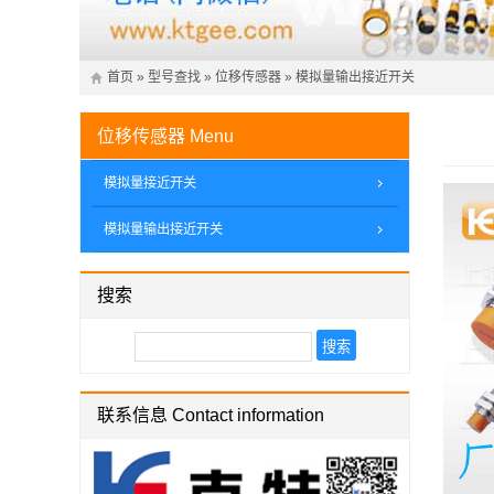
首页
»
型号查找
»
位移传感器
»
模拟量输出接近开关
位移传感器
Menu
模拟量接近开关
模拟量输出接近开关
搜索
联系信息 Contact information