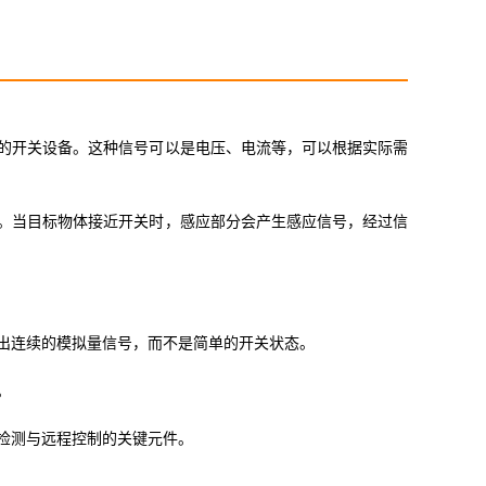
的开关设备。这种信号可以是电压、电流等，可以根据实际需
。当目标物体接近开关时，感应部分会产生感应信号，经过信
出连续的模拟量信号，而不是简单的开关状态。
。
检测与远程控制的关键元件。