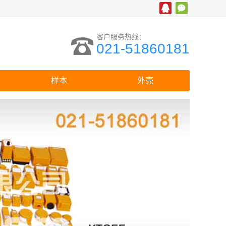
客户服务热线：
021-51860181
样本
外壳