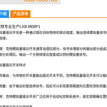
介绍
产品咨询
特专业生产LXB-M08P1
拟量接近开关是一种通过感应目标物体的接近程度，输出连续模拟量信号
选择。
理：克特模拟量接近开关通常由感应部分、信号处理部分和输出部分组成
部分处理后，输出一个与物体接近程度成比例的模拟量信号。
拟量接近开关特点
号输出：与传统的开关量输出接近开关不同，克特模拟量接近开关可以输
测量：由于输出的是连续信号，因此可以实现更高精度的位置检测和测量
用：克特模拟量接近开关广泛应用于自动化控制系统中，是实现精确位置