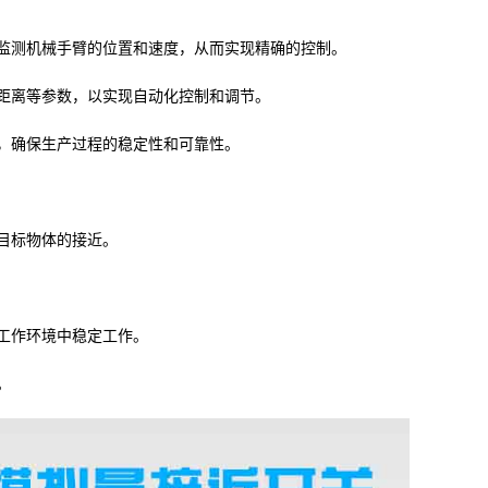
监测机械手臂的位置和速度，从而实现精确的控制。
距离等参数，以实现自动化控制和调节。
，确保生产过程的稳定性和可靠性。
目标物体的接近。
工作环境中稳定工作。
。