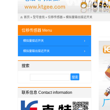
首页
»
型号查找
»
位移传感器
»
模拟量输出接近开关
位移传感器
Menu
模拟量接近开关
模拟量输出接近开关
搜索
联系信息 Contact information