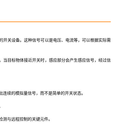
的开关设备。这种信号可以是电压、电流等，可以根据实际需
。当目标物体接近开关时，感应部分会产生感应信号，经过信
出连续的模拟量信号，而不是简单的开关状态。
。
检测与远程控制的关键元件。