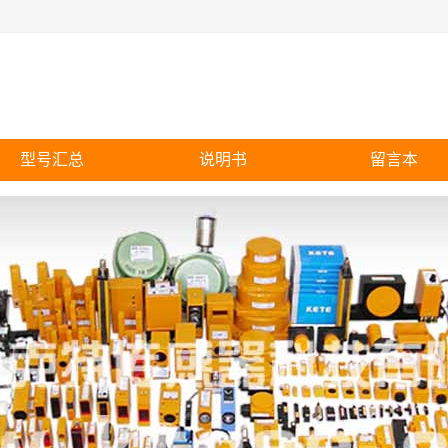
型号汇总
说明书
留言本