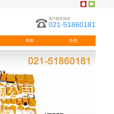
客户服务热线：
021-51860181
样本
外壳