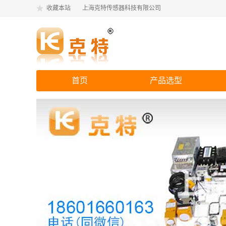
收藏本站
上海克特传感器科技有限公司
首页
产品选型