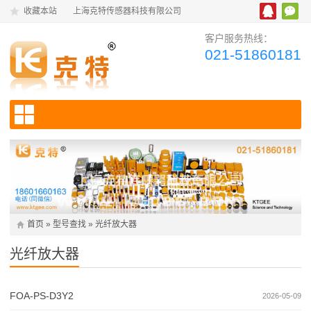
收藏本站
上海克特传感器科技有限公司
客户服务热线：
021-51860181
首页
»
型号查找
»
光纤放大器
光纤放大器
FOA-PS-D3Y2
2026-05-09