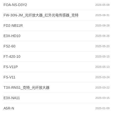
FOA-NS-D3Y2
2026-05-09
FW-30N-JM_光纤放大器_红外光电传感器_克特
2025-08-31
FD2-NB11R
2025-08-28
E3X-HD10
2025-06-26
FS2-60
2025-05-20
FT-420-10
2025-05-15
FS-V11P
2025-05-13
FS-V11
2025-03-24
T3X-RNS1_克特_光纤放大器
2025-03-22
E3X-NA11
2025-03-15
A5R-N
2025-01-09