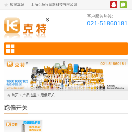
收藏本站
上海克特传感器科技有限公司
客户服务热线：
021-51860181
首页
»
产品选型
»
跑偏开关
跑偏开关