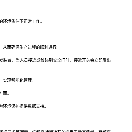
。
的环境条件下正常工作。
，从而确保生产过程的顺利进行。
发装置，当人员接近或触碰到安全门时，接近开关会立即发出
，实现智能化管理。
方面。
为环境保护提供数据支持。