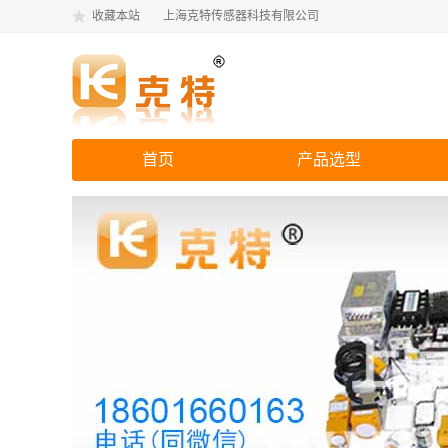
收藏本站
上海克特传感器科技有限公司
首页
产品选型