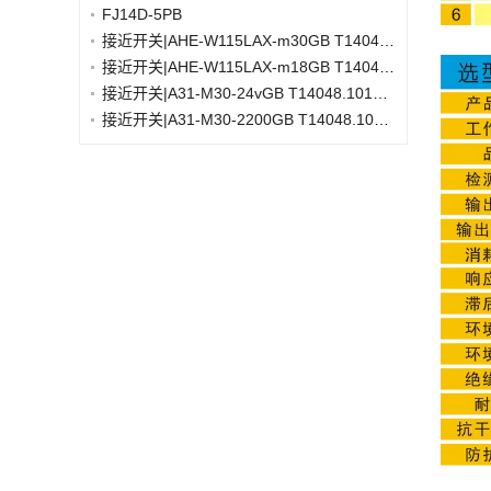
FJ14D-5PB
接近开关|AHE-W115LAX-m30GB T14048.10
接近开关|AHE-W115LAX-m18GB T14048.10
接近开关|A31-M30-24vGB T14048.101A31,m30*1.5*73,24V常开
接近开关|A31-M30-2200GB T14048.1011.A31,m30*1.5*73:220V常开