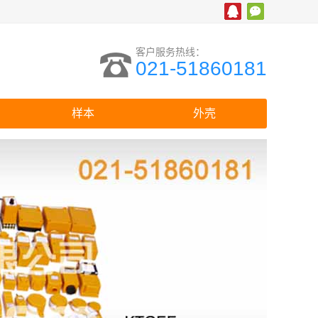
客户服务热线：
021-51860181
样本
外壳