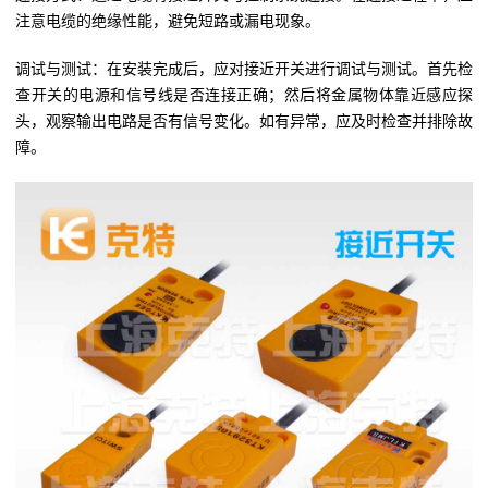
注意电缆的绝缘性能，避免短路或漏电现象。
调试与测试：在安装完成后，应对接近开关进行调试与测试。首先检
查开关的电源和信号线是否连接正确；然后将金属物体靠近感应探
头，观察输出电路是否有信号变化。如有异常，应及时检查并排除故
障。