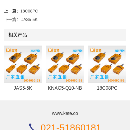
上一篇：
18C08PC
下一篇：
JAS5-5K
相关产品
JAS5-5K
KNAG5-Q10-NB
18C08PC
www.kete.co
021-51860181