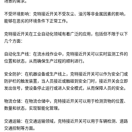
场景的需求。
不受环境影响：克特接近开关不受灰尘、油污等非金属因素的影响，
能够在恶劣的环境条件下正常工作。
克特接近开关在工业自动化领域有着广泛的应用，包括但不限于以下
几个方面：
自动化生产线：在流水线作业中，克特接近开关可以实时监测工件的
位置和状态，从而确保生产过程的顺利进行。
安全防护：在机器设备或生产线上，克特接近开关可以作为安全门或
防护栏的触发装置，当人员接近或触碰到安全门时，接近开关会立即
发出信号，使设备停止运行或进入安全模式，从而保障人员的安全。
物流仓储：在物流仓储中，克特接近开关可以用于检测货物的位置、
数量和状态，实现智能化管理。
交通运输：在交通运输领域，克特接近开关可以用于车辆检测、道路
交通控制等方面。