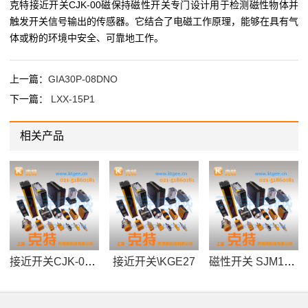
克特接近开关CJK-00
磁保持磁性开关
专门设计用于检测磁性物体并
触发开关信号输出的传感器。它结合了电磁工作原理，能够在具有气
体或粉的环境中安全、可靠地工作。
上一篇：
GIA30P-08DNO
下一篇：
LXX-15P1
相关产品
接近开关CJK-00常开自保持磁翻板液位计使用
接近开关\KGE27
磁性开关 SJM12-30P1