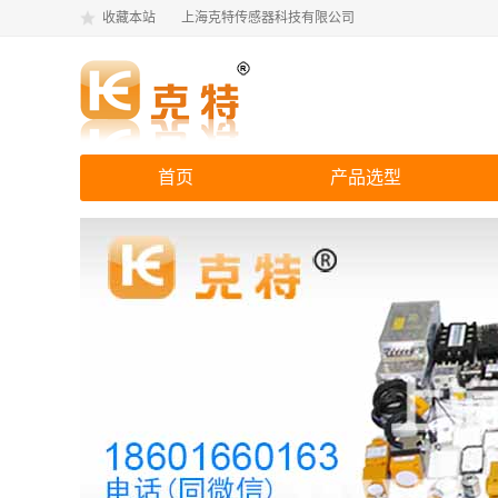
收藏本站
上海克特传感器科技有限公司
首页
产品选型