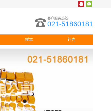
客户服务热线：
021-51860181
样本
外壳