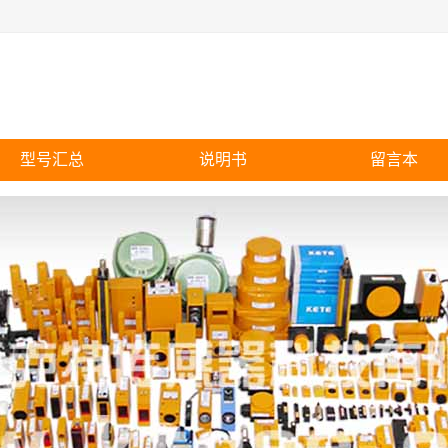
型号汇总
说明书
留言本