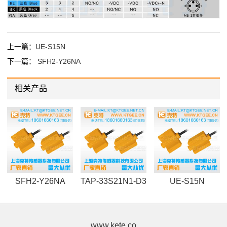
上一篇：
UE-S15N
下一篇：
SFH2-Y26NA
相关产品
SFH2-Y26NA
TAP-33S21N1-D3
UE-S15N
www.kete.co