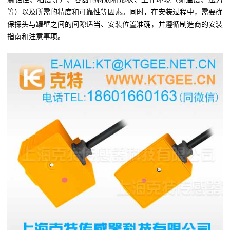
等）以及所需的精度和可靠性等因素。同时，在安装过程中，需要确
保探头与罐壁之间的间隙适当、安装位置准确，并遵循制造商的安装
指南和注意事项。