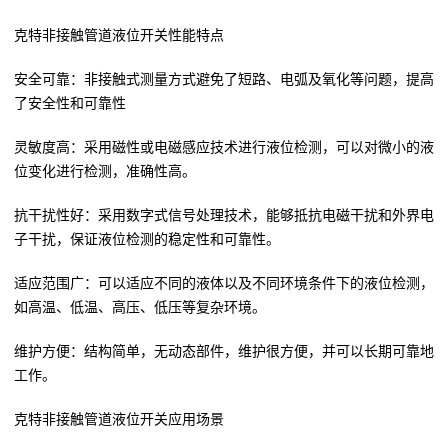
克特非接触管道液位开关性能特点
安全可靠：非接触式测量方式避免了短路、电弧及氧化等问题，提高
了安全性和可靠性
灵敏度高：采用磁性或电磁感应技术进行液位检测，可以对微小的液
位变化进行检测，准确性高。
抗干扰性好：采用数字式信号处理技术，能够抵抗电磁干扰和外界电
子干扰，保证液位检测的稳定性和可靠性。
适应范围广：可以适应不同的液体以及不同环境条件下的液位检测，
如高温、低温、高压、低压等复杂环境。
维护方便：结构简单，无动态部件，维护很方便，并可以长期可靠地
工作。
克特非接触管道液位开关应用场景