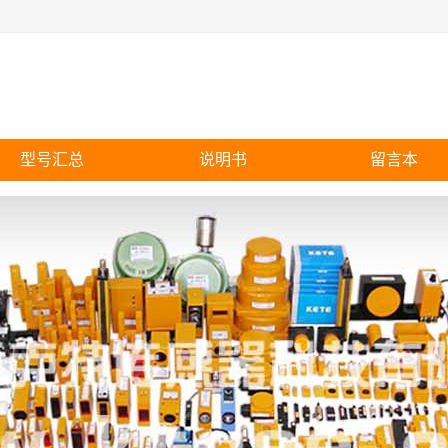
型号汇总
说明书
留言本