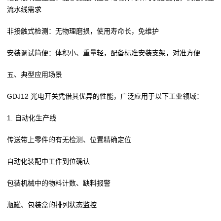
流水线需求
非接触式检测：无物理磨损，使用寿命长，免维护
安装调试简便：体积小、重量轻，配备标准安装支架，对准方便
五、典型应用场景
GDJ12 光电开关凭借其优异的性能，广泛应用于以下工业领域：
1. 自动化生产线
传送带上零件的有无检测、位置精确定位
自动化装配中工件到位确认
包装机械中的物料计数、缺料报警
瓶罐、包装盒的排列状态监控