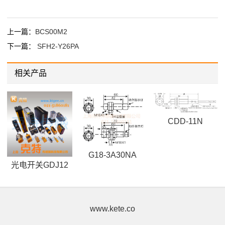
上一篇：
BCS00M2
下一篇：
SFH2-Y26PA
相关产品
CDD-11N
G18-3A30NA
光电开关GDJ12
www.kete.co