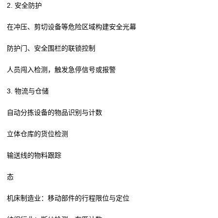
2. 安全防护
在冲压、剪切设备等危险区域构建安全光幕
防护门、安全围栏的联锁控制
人员闯入检测，触发急停信号或报警
3. 物流与仓储
自动分拣设备的物品识别与计数
立体仓库的货位检测
输送线的物料跟踪
态
机床制造业：移动部件的行程限位与定位