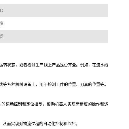
D
镍
缆
运转状态，或者检测生产线上产品是否齐全。例如，在流水线
线等各种机械设备上，用于检测工件的位置、刀具的位置等。
人的运动控制和定位控制，帮助机器人实现高精度的操作和运
，从而实现对物流过程的自动化控制和监控。