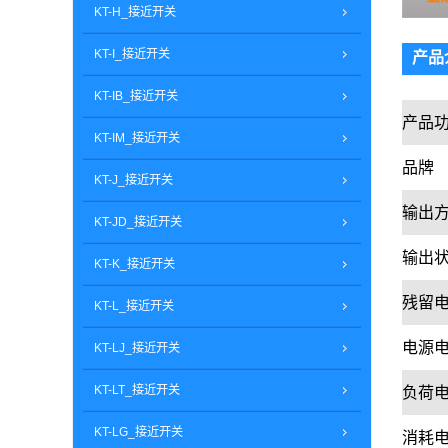
KT-H_接近开关
KT-I_接近开关
产品
KT-IB_接近开关
产品
KT-IM_接近开关
品牌
KT-J_接近开关
输出
KT-JD_接近开关
输出
KT-K_接近开关
残留
KT-L_接近开关
电源
KT-LJ_接近开关
KT-LT_接近开关
负荷
KT-LG_接近开关
消耗