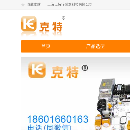
收藏本站
上海克特传感器科技有限公司
首页
产品选型