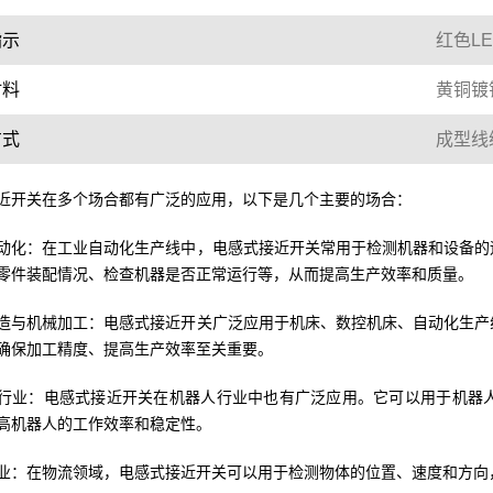
指示
红色LE
材料
黄铜镀
方式
成型线
近开关在多个场合都有广泛的应用，以下是几个主要的场合：
动化：在工业自动化生产线中，电感式接近开关常用于检测机器和设备的
零件装配情况、检查机器是否正常运行等，从而提高生产效率和质量。
造与机械加工：电感式接近开关广泛应用于机床、数控机床、自动化生产
确保加工精度、提高生产效率至关重要。
行业：电感式接近开关在机器人行业中也有广泛应用。它可以用于机器
高机器人的工作效率和稳定性。
业：在物流领域，电感式接近开关可以用于检测物体的位置、速度和方向