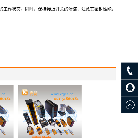
的工作状态。同时，保持接近开关的清洁，注意其密封性能，