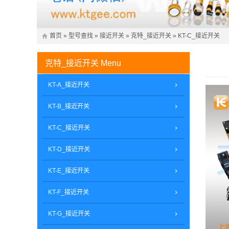
首页
»
型号查找
»
接近开关
»
克特_接近开关
»
KT-C_接近开关
克特_接近开关
Menu
KT-A_接近开关
KT-B_接近开关
KT-C_接近开关
KT-D_接近开关
KT-E_接近开关
KT-F_接近开关
KT-G_接近开关