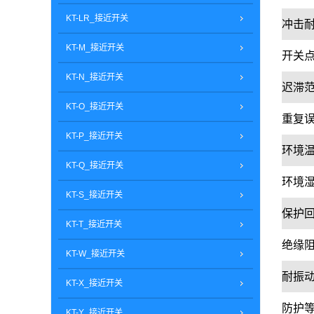
KT-LR_接近开关
冲击
KT-M_接近开关
开关
KT-N_接近开关
迟滞
KT-O_接近开关
重复
KT-P_接近开关
环境
KT-Q_接近开关
环境
KT-S_接近开关
保护
KT-T_接近开关
绝缘
KT-W_接近开关
耐振
KT-X_接近开关
防护
KT-Y_接近开关