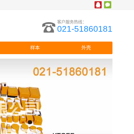
客户服务热线：
021-51860181
样本
外壳