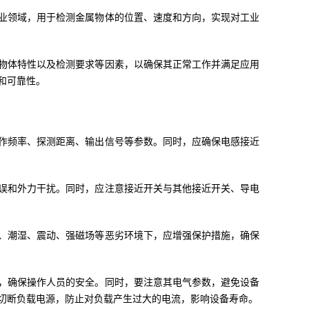
业领域，用于检测金属物体的位置、速度和方向，实现对工业
物体特性以及检测要求等因素，以确保其正常工作并满足应用
和可靠性。
作频率、探测距离、输出信号等参数。同时，应确保电感接近
误和外力干扰。同时，应注意接近开关与其他接近开关、导电
、潮湿、震动、强磁场等恶劣环境下，应增强保护措施，确保
，确保操作人员的安全。同时，要注意其电气参数，避免设备
切断负载电源，防止对负载产生过大的电流，影响设备寿命。