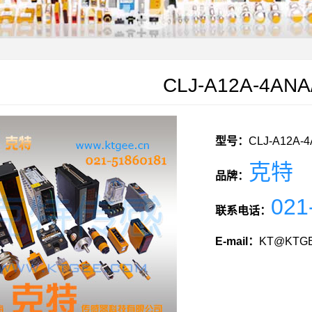
CLJ-A12A-4ANA
型号：
CLJ-A12A-
克特
品牌：
021
联系电话：
E-mail：
KT@KTGE