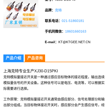
品牌：
克特
联系电话：
021-51860181
手机同微信：
18601660163
E-mail：
KT@KTGEE.NET.CN
产品介绍
产品咨询
上海克特专业生产XJ30-D15PKI
克特模拟量接近开关是一种通过感应目标物体的接近程度，输出连续
模拟量信号的开关设备。这种信号可以是电压、电流等，可以根据实
际需要进行选择。
工作原理：克特模拟量接近开关通常由感应部分、信号处理部分和输
出部分组成。当目标物体接近开关时，感应部分会产生感应信号，经