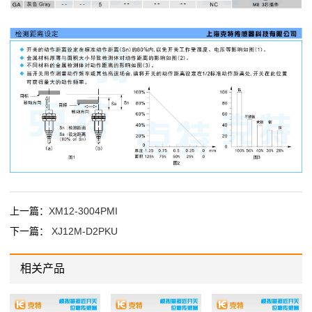
上一篇：
XM12-3004PMI
下一篇：
XJ12M-D2PKU
相关产品