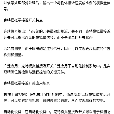
过信号处理部分处理后，输出一个与物体接近程度成比例的模拟量信
号。
克特模拟量接近开关特点
连续信号输出：与传统的开关量输出接近开关不同，克特模拟量接近
开关可以输出连续的模拟量信号，而不是简单的开关状态。
高精度测量：由于输出的是连续信号，因此可以实现更高精度的位置
检测和测量。
广泛应用：克特模拟量接近开关广泛应用于自动化控制系统中，是实
现精确位置检测与远程控制的关键元件。
克特模拟量接近开关应用场景
机械手臂控制：在机械手臂的控制中，通过安装克特模拟量接近开
关，可以实时监测机械手臂的位置和速度，从而实现精确的控制。
自动化设备：在自动化设备中，克特模拟量接近开关可以用于检测物