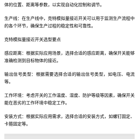
体的位置、距离等参数，以实现自动化控制和调节。
生产线：在生产线中，克特模拟量接近开关可以用于监测生产流程中
的各个环节，确保生产过程的稳定性和可靠性。
克特模拟量接近开关选型要点
感应距离：根据实际应用场景，选择合适的感应距离，确保开关能够
准确检测到目标物体的接近。
输出信号类型：根据需要选择合适的输出信号类型，如电压、电流
等。
工作环境：考虑开关的工作温度、湿度、防护等级等因素，确保开关
能在恶劣的工作环境中稳定工作。
安装方式：根据实际应用需求，选择合适的安装方式，如螺钉固定、
卡箍固定等。