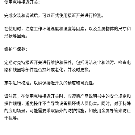
使用克特接近开关：
完成安装和调试后，可以正式使用接近开关进行检测。
在使用时，注意工作环境温度和湿度等因素，以及金属物体的尺寸和
形状等因素。
维护与保养：
定期对克特接近开关进行维护和保养，包括清洁灰尘和油污、检查电
路和线圈等部件是否损坏或老化，并及时更换。
定期进行校准，以确保接近开关的精度和可靠性。
请注意，在使用克特接近开关时，应遵循产品说明书中的安全规定和
操作规程，避免操作不当导致设备损坏或人员伤害。同时，对于特殊
的应用场景，可能需要采取额外的防护措施，如使用金属导管来防止
干扰等。