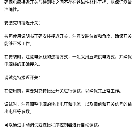
确保电感接近开关与待测物之间不存在铁磁性材料干扰，以保证测量
准确性。
安装克特接近开关：
按照使用说明书正确安装接近开关，注意安装位置和角度，确保开关
能够正常工作。
在安装时，注意电源线的连接方式，一般采用直流供电方式，并确保
电源线的正确接入。
调试克特接近开关：
在使用前，需要对克特接近开关进行调试，以确保其正常工作。
调试时，注意调整电源的输出电压和电流，以及阈值和开关信号的输
出电压等参数。
可以通过手动调试或连接程序控制器进行自动调试。