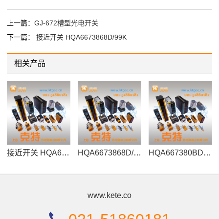
上一篇：
GJ-672槽型光电开关
下一篇：
接近开关 HQA6673868D/99K
相关产品
接近开关 HQA6673868D/99K
HQA6673868D/99K
HQA667380BD/77K\IP66
www.kete.co