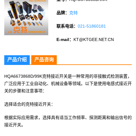
品牌：
克特
联系电话：
021-51860181
E-mail：
KT@KTGEE.NET.CN
产品介绍
产品咨询
HQA6673868D/99K克特接近开关是一种常用的非接触式检测装置，
广泛应用于工业自动化、机械设备等领域。以下是使用电感式接近开
关的步骤和注意事项：
选择适合的克特接近开关：
根据实际应用需求，选择具有适当工作频率、探测距离和输出信号的
接近开关。