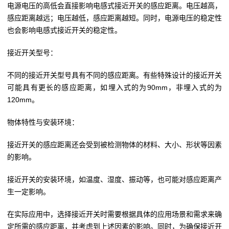
电源电压的高低会直接影响电感式接近开关的感应距离。电压越高，
感应距离越远；电压越低，感应距离越短。同时，电源电压的稳定性
也会影响电感式接近开关的稳定性。
接近开关型号：
不同的接近开关型号具有不同的感应距离。有些特殊设计的接近开关
可能具有更长的感应距离，如埋入式的为90mm，非埋入式的为
120mm。
物体特性与安装环境：
接近开关的感应距离还会受到被检测物体的材料、大小、形状等因素
的影响。
接近开关的安装环境，如温度、湿度、振动等，也可能对感应距离产
生一定影响。
在实际应用中，选择接近开关时需要根据具体的应用场景和需求来确
定所需的感应距离，并考虑到上述因素的影响。同时，为确保接近开