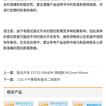
关的准确性和稳定性，建议遵循产品说明书中的安装和使用指南，并
进行定期的检查和维护。
请注意，由于电感式接近开关的感应距离受多种因素影响，因此具体
的感应距离可能因不同的接近开关型号、被检测物体以及安装环境而
有所差异。在实际应用中，建议参考产品说明书或与制造商联系以获
取准确的感应距离数据。
上一篇：
接近开关 ZJT13-3004DK 两线制 Φ12mm*40mm
下一篇：
CS1-F干簧管有接点二线常开
相关产品