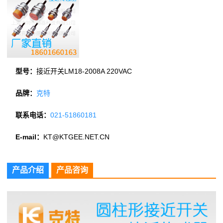
型号：
接近开关LM18-2008A 220VAC
品牌：
克特
联系电话：
021-51860181
E-mail：
KT@KTGEE.NET.CN
产品介绍
产品咨询