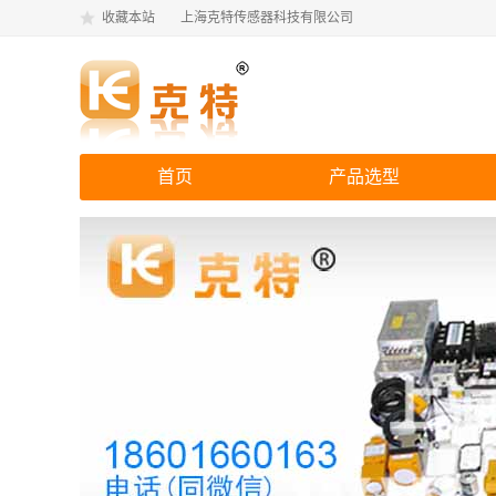
收藏本站
上海克特传感器科技有限公司
首页
产品选型