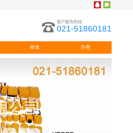
客户服务热线：
021-51860181
样本
外壳