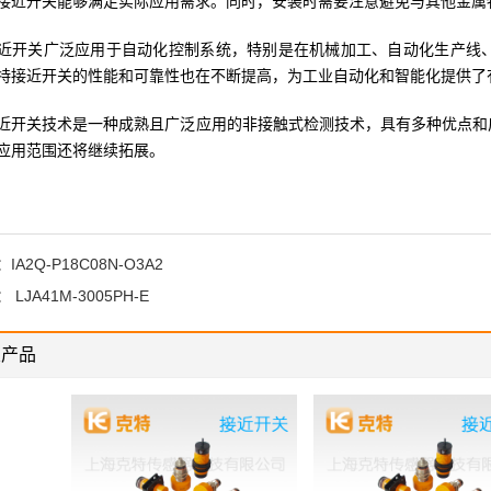
接近开关能够满足实际应用需求。同时，安装时需要注意避免与其他金属
近开关广泛应用于自动化控制系统，特别是在机械加工、自动化生产线
特接近开关的性能和可靠性也在不断提高，为工业自动化和智能化提供了
近开关技术是一种成熟且广泛应用的非接触式检测技术，具有多种优点和
应用范围还将继续拓展。
：
IA2Q-P18C08N-O3A2
：
LJA41M-3005PH-E
关产品