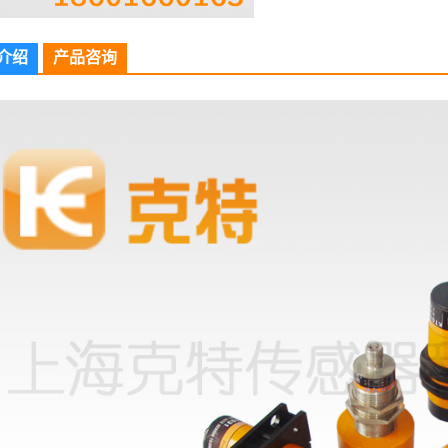
介绍
产品咨询