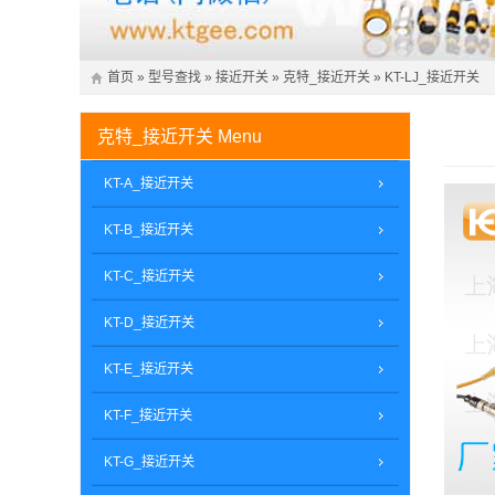
首页
»
型号查找
»
接近开关
»
克特_接近开关
»
KT-LJ_接近开关
克特_接近开关
Menu
KT-A_接近开关
KT-B_接近开关
KT-C_接近开关
KT-D_接近开关
KT-E_接近开关
KT-F_接近开关
KT-G_接近开关