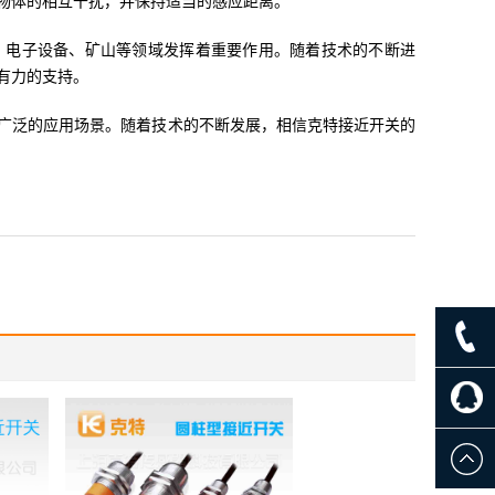
物体的相互干扰，并保持适当的感应距离。
、电子设备、矿山等领域发挥着重要作用。随着技术的不断进
有力的支持。
广泛的应用场景。随着技术的不断发展，相信克特接近开关的