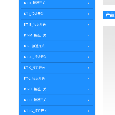
KT-H_接近开关
KT-I_接近开关
产品
KT-IB_接近开关
KT-IM_接近开关
KT-J_接近开关
KT-JD_接近开关
KT-K_接近开关
KT-L_接近开关
KT-LJ_接近开关
KT-LT_接近开关
KT-LG_接近开关