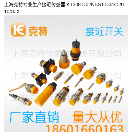
上海克特专业生产接近传感器 KT308-D02NBST-D3/S120-
10/GJX