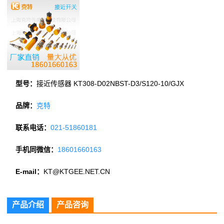
型号：
接近传感器 KT308-D02NBST-D3/S120-10/GJX
品牌：
克特
联系电话：
021-51860181
手机同微信：
18601660163
E-mail：
KT@KTGEE.NET.CN
产品介绍
产品咨询