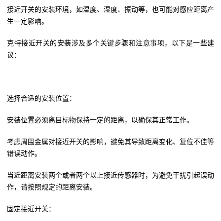
接近开关的安装环境，如温度、湿度、振动等，也可能对感应距离产
生一定影响。
克特接近开关的安装涉及多个关键步骤和注意事项，以下是一些建
议：
选择合适的安装位置：
安装位置必须离目标物保持一定的距离，以确保其正常工作。
考虑周围金属对接近开关的影响，避免其导致距离变化、复位不佳等
错误动作。
当近距离安装两个或者两个以上接近传感器时，为避免干扰引起误动
作，请按照规定的距离安装。
固定接近开关：