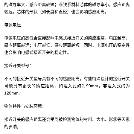
的磁导率大，感应距离较短；非铁系材料芯体的磁导率小，感应距离
较远。芯体的形状（如长度和直径）也会影响感应距离。
电源电压：
电源电压的高低会直接影响电感式接近开关的感应距离。电压越高，
感应距离越远；电压越低，感应距离越短。同时，电源电压的稳定性
也会影响电感式接近开关的稳定性。
接近开关型号：
不同的接近开关型号具有不同的感应距离。有些特殊设计的接近开关
可能具有更长的感应距离，如埋入式的为90mm，非埋入式的为
120mm。
物体特性与安装环境：
接近开关的感应距离还会受到被检测物体的材料、大小、形状等因素
的影响。