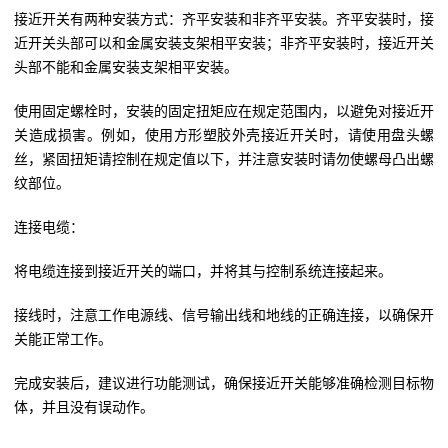
接近开关有两种安装方式：齐平安装和非齐平安装。齐平安装时，接
近开关头部可以和金属安装支架相平安装；非齐平安装时，接近开关
头部不能和金属安装支架相平安装。
使用固定螺栓时，安装的固定扭矩应在规定范围内，以避免对接近开
关造成损害。例如，使用方形塑胶外壳接近开关时，请使用盘头螺
丝，紧固扭矩请控制在规定值以下，并注意安装时请勿使螺母凸出螺
纹部位。
连接电缆：
将电缆连接到接近开关的端口，并将其与控制系统连接起来。
接线时，注意工作电源线、信号输出线和地线的正确连接，以确保开
关能正常工作。
完成安装后，建议进行功能测试，确保接近开关能够准确检测目标物
体，并且没有误动作。