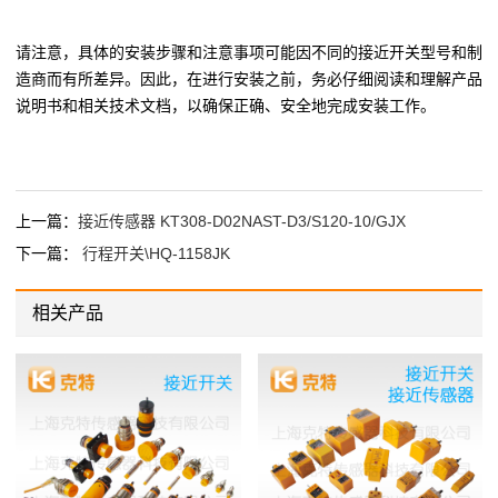
请注意，具体的安装步骤和注意事项可能因不同的接近开关型号和制
造商而有所差异。因此，在进行安装之前，务必仔细阅读和理解产品
说明书和相关技术文档，以确保正确、安全地完成安装工作。
上一篇：
接近传感器 KT308-D02NAST-D3/S120-10/GJX
下一篇：
行程开关\HQ-1158JK
相关产品