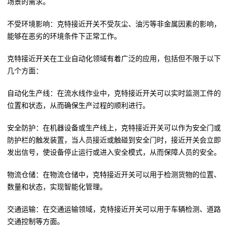
场景的需求。
不受环境影响：克特接近开关不受灰尘、油污等非金属因素的影响，
能够在恶劣的环境条件下正常工作。
克特接近开关在工业自动化领域有着广泛的应用，包括但不限于以下
几个方面：
自动化生产线：在流水线作业中，克特接近开关可以实时监测工件的
位置和状态，从而确保生产过程的顺利进行。
安全防护：在机器设备或生产线上，克特接近开关可以作为安全门或
防护栏的触发装置，当人员接近或触碰到安全门时，接近开关会立即
发出信号，使设备停止运行或进入安全模式，从而保障人员的安全。
物流仓储：在物流仓储中，克特接近开关可以用于检测货物的位置、
数量和状态，实现智能化管理。
交通运输：在交通运输领域，克特接近开关可以用于车辆检测、道路
交通控制等方面。