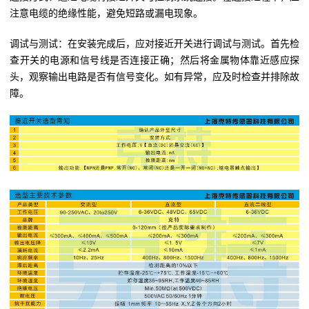
注意电缆的绝缘性能，避免短路或漏电现象。
调试与测试：在安装完成后，应对接近开关进行调试与测试。首先检
查开关的电源和信号线是否连接正确；然后将金属物体靠近感应探
头，观察输出电路是否有信号变化。如有异常，应及时检查并排除故
障。