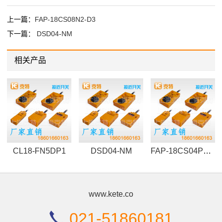
上一篇：
FAP-18CS08N2-D3
下一篇：
DSD04-NM
相关产品
CL18-FN5DP1
DSD04-NM
FAP-18CS04P2-DS8
www.kete.co
021-51860181