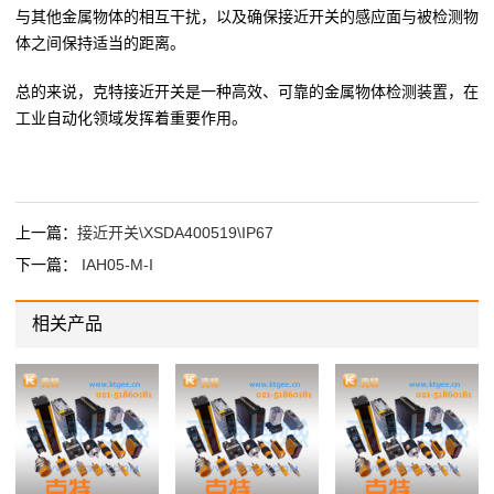
与其他金属物体的相互干扰，以及确保接近开关的感应面与被检测物
体之间保持适当的距离。
总的来说，克特接近开关是一种高效、可靠的金属物体检测装置，在
工业自动化领域发挥着重要作用。
上一篇：
接近开关\XSDA400519\IP67
下一篇：
IAH05-M-I
相关产品