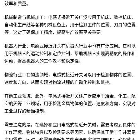
效率和质量。
机械制造与机械加工：电感式接近开关广泛应用于机床、数控机床、
自动化生产线等各种机械设备上，用于检测工件的位置、刀具的位置
等。这对于确保加工精度、提高生产效率至关重要。
机器人行业：电感式接近开关在机器人行业中也有广泛应用。它可以
用于机器人的运动控制和定位控制，帮助机器人实现高精度的操作和
运动，提高机器人的工作效率和稳定性。
物流行业：在物流领域，电感式接近开关可以用于检测物体的位置、
速度和方向，从而实现对物流过程的自动化控制和监控。
其他工业领域：此外，电感式接近开关还广泛应用于冶金、化工、航
空航天等工业领域，用于检测金属物体的位置、速度和方向，实现对
工业过程的精确控制。
需要注意的是，在选择和应用电感式接近开关时，需要考虑到具体的
工作环境、物体特性以及检测要求等因素，以确保其正常工作并满足
应用需求。同时，也需要遵循相关的安全规定和操作规程，确保使用