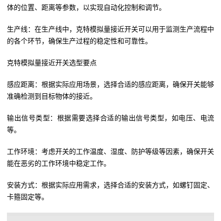
体的位置、距离等参数，以实现自动化控制和调节。
生产线：在生产线中，克特模拟量接近开关可以用于监测生产流程中
的各个环节，确保生产过程的稳定性和可靠性。
克特模拟量接近开关选型要点
感应距离：根据实际应用场景，选择合适的感应距离，确保开关能够
准确检测到目标物体的接近。
输出信号类型：根据需要选择合适的输出信号类型，如电压、电流
等。
工作环境：考虑开关的工作温度、湿度、防护等级等因素，确保开关
能在恶劣的工作环境中稳定工作。
安装方式：根据实际应用需求，选择合适的安装方式，如螺钉固定、
卡箍固定等。