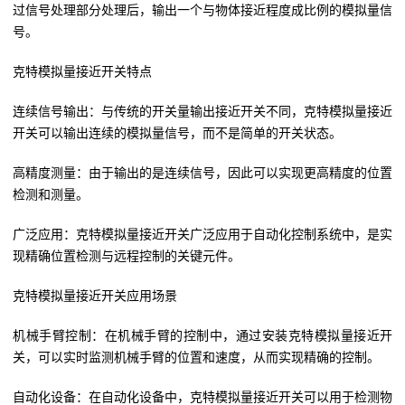
过信号处理部分处理后，输出一个与物体接近程度成比例的模拟量信
号。
克特模拟量接近开关特点
连续信号输出：与传统的开关量输出接近开关不同，克特模拟量接近
开关可以输出连续的模拟量信号，而不是简单的开关状态。
高精度测量：由于输出的是连续信号，因此可以实现更高精度的位置
检测和测量。
广泛应用：克特模拟量接近开关广泛应用于自动化控制系统中，是实
现精确位置检测与远程控制的关键元件。
克特模拟量接近开关应用场景
机械手臂控制：在机械手臂的控制中，通过安装克特模拟量接近开
关，可以实时监测机械手臂的位置和速度，从而实现精确的控制。
自动化设备：在自动化设备中，克特模拟量接近开关可以用于检测物