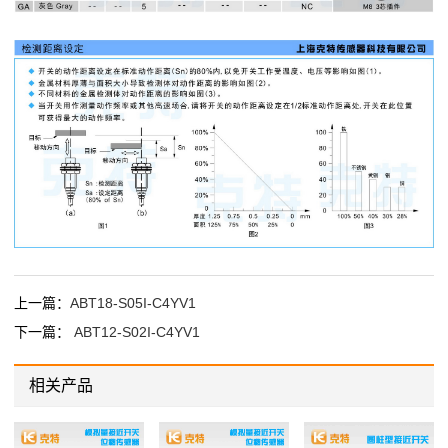
上一篇：
ABT18-S05I-C4YV1
下一篇：
ABT12-S02I-C4YV1
相关产品