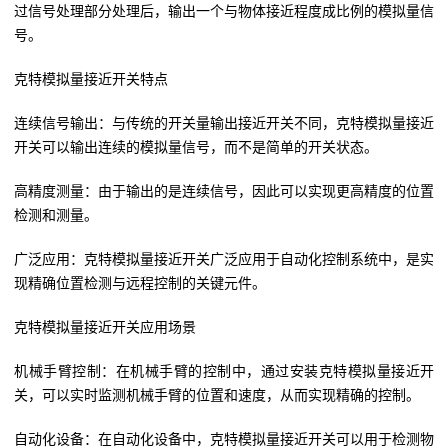
过信号处理部分处理后，输出一个与物体接近程度成比例的模拟量信
号。
克特模拟量接近开关特点
连续信号输出：与传统的开关量输出接近开关不同，克特模拟量接近
开关可以输出连续的模拟量信号，而不是简单的开关状态。
高精度测量：由于输出的是连续信号，因此可以实现更高精度的位置
检测和测量。
广泛应用：克特模拟量接近开关广泛应用于自动化控制系统中，是实
现精确位置检测与远程控制的关键元件。
克特模拟量接近开关应用场景
机械手臂控制：在机械手臂的控制中，通过安装克特模拟量接近开
关，可以实时监测机械手臂的位置和速度，从而实现精确的控制。
自动化设备：在自动化设备中，克特模拟量接近开关可以用于检测物