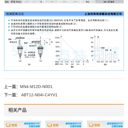
上一篇：
MN4-M12D-N0D1
下一篇：
ABT12-N04I-C4YV1
相关产品