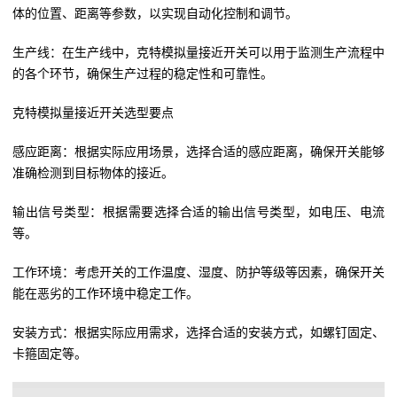
体的位置、距离等参数，以实现自动化控制和调节。
生产线：在生产线中，克特模拟量接近开关可以用于监测生产流程中
的各个环节，确保生产过程的稳定性和可靠性。
克特模拟量接近开关选型要点
感应距离：根据实际应用场景，选择合适的感应距离，确保开关能够
准确检测到目标物体的接近。
输出信号类型：根据需要选择合适的输出信号类型，如电压、电流
等。
工作环境：考虑开关的工作温度、湿度、防护等级等因素，确保开关
能在恶劣的工作环境中稳定工作。
安装方式：根据实际应用需求，选择合适的安装方式，如螺钉固定、
卡箍固定等。