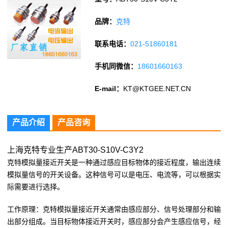
品牌：
克特
联系电话：
021-51860181
手机同微信：
18601660163
E-mail：
KT@KTGEE.NET.CN
产品介绍
产品咨询
上海克特专业生产ABT30-S10V-C3Y2
克特模拟量接近开关是一种通过感应目标物体的接近程度，输出连续
模拟量信号的开关设备。这种信号可以是电压、电流等，可以根据实
际需要进行选择。
工作原理：克特模拟量接近开关通常由感应部分、信号处理部分和输
出部分组成。当目标物体接近开关时，感应部分会产生感应信号，经