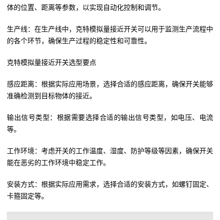
体的位置、距离等参数，以实现自动化控制和调节。
生产线：在生产线中，克特模拟量接近开关可以用于监测生产流程中
的各个环节，确保生产过程的稳定性和可靠性。
克特模拟量接近开关选型要点
感应距离：根据实际应用场景，选择合适的感应距离，确保开关能够
准确检测到目标物体的接近。
输出信号类型：根据需要选择合适的输出信号类型，如电压、电流
等。
工作环境：考虑开关的工作温度、湿度、防护等级等因素，确保开关
能在恶劣的工作环境中稳定工作。
安装方式：根据实际应用需求，选择合适的安装方式，如螺钉固定、
卡箍固定等。