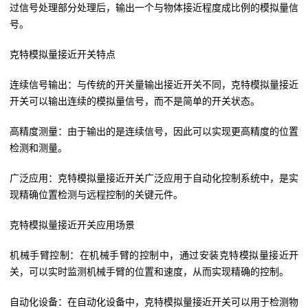
过信号处理部分处理后，输出一个与物体接近程度成比例的模拟量信
号。
克特模拟量接近开关特点
连续信号输出：与传统的开关量输出接近开关不同，克特模拟量接近
开关可以输出连续的模拟量信号，而不是简单的开关状态。
高精度测量：由于输出的是连续信号，因此可以实现更高精度的位置
检测和测量。
广泛应用：克特模拟量接近开关广泛应用于自动化控制系统中，是实
现精确位置检测与远程控制的关键元件。
克特模拟量接近开关应用场景
机械手臂控制：在机械手臂的控制中，通过安装克特模拟量接近开
关，可以实时监测机械手臂的位置和速度，从而实现精确的控制。
自动化设备：在自动化设备中，克特模拟量接近开关可以用于检测物