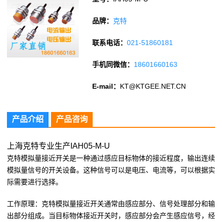
品牌：
克特
联系电话：
021-51860181
手机同微信：
18601660163
E-mail：
KT@KTGEE.NET.CN
产品介绍
产品咨询
上海克特专业生产IAH05-M-U
克特模拟量接近开关是一种通过感应目标物体的接近程度，输出连续
模拟量信号的开关设备。这种信号可以是电压、电流等，可以根据实
际需要进行选择。
工作原理：克特模拟量接近开关通常由感应部分、信号处理部分和输
出部分组成。当目标物体接近开关时，感应部分会产生感应信号，经