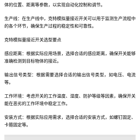
体的位置、距离等参数，以实现自动化控制和调节。
生产线：在生产线中，克特模拟量接近开关可以用于监测生产流程中
的各个环节，确保生产过程的稳定性和可靠性。
克特模拟量接近开关选型要点
感应距离：根据实际应用场景，选择合适的感应距离，确保开关能够
准确检测到目标物体的接近。
输出信号类型：根据需要选择合适的输出信号类型，如电压、电流
等。
工作环境：考虑开关的工作温度、湿度、防护等级等因素，确保开关
能在恶劣的工作环境中稳定工作。
安装方式：根据实际应用需求，选择合适的安装方式，如螺钉固定、
卡箍固定等。