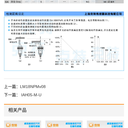
上一篇：
LM18NPMv08
下一篇：
IAH05-M-U
相关产品