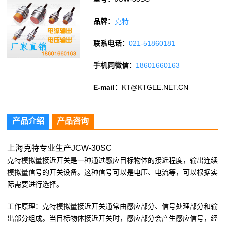
品牌：
克特
联系电话：
021-51860181
手机同微信：
18601660163
E-mail：
KT@KTGEE.NET.CN
产品介绍
产品咨询
上海克特专业生产JCW-30SC
克特模拟量接近开关是一种通过感应目标物体的接近程度，输出连续
模拟量信号的开关设备。这种信号可以是电压、电流等，可以根据实
际需要进行选择。
工作原理：克特模拟量接近开关通常由感应部分、信号处理部分和输
出部分组成。当目标物体接近开关时，感应部分会产生感应信号，经