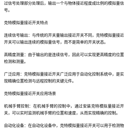
过信号处理部分处理后，输出一个与物体接近程度成比例的模拟量信
号。
克特模拟量接近开关特点
连续信号输出：与传统的开关量输出接近开关不同，克特模拟量接近
开关可以输出连续的模拟量信号，而不是简单的开关状态。
高精度测量：由于输出的是连续信号，因此可以实现更高精度的位置
检测和测量。
广泛应用：克特模拟量接近开关广泛应用于自动化控制系统中，是实
现精确位置检测与远程控制的关键元件。
克特模拟量接近开关应用场景
机械手臂控制：在机械手臂的控制中，通过安装克特模拟量接近开
关，可以实时监测机械手臂的位置和速度，从而实现精确的控制。
自动化设备：在自动化设备中，克特模拟量接近开关可以用于检测物