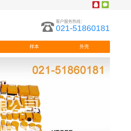
客户服务热线：
021-51860181
样本
外壳