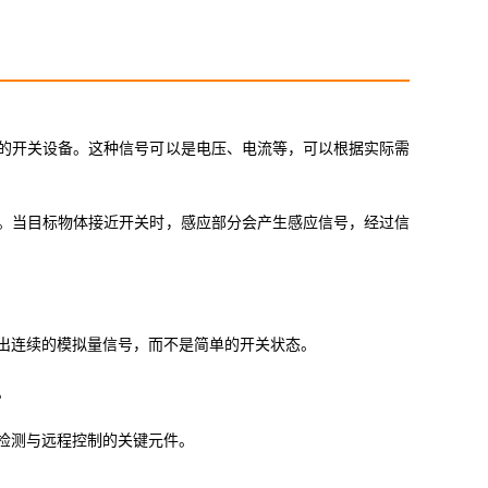
的开关设备。这种信号可以是电压、电流等，可以根据实际需
。当目标物体接近开关时，感应部分会产生感应信号，经过信
出连续的模拟量信号，而不是简单的开关状态。
。
检测与远程控制的关键元件。