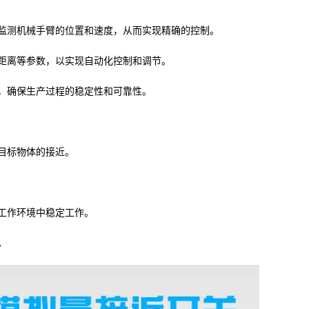
监测机械手臂的位置和速度，从而实现精确的控制。
距离等参数，以实现自动化控制和调节。
，确保生产过程的稳定性和可靠性。
目标物体的接近。
工作环境中稳定工作。
。