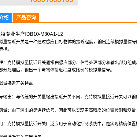
介绍
产品咨询
专业生产IDB10-M30A1-L2
拟量接近开关是一种通过感应目标物体的接近程度，输出连续模拟量信号
选择。
理：克特模拟量接近开关通常由感应部分、信号处理部分和输出部分组成
部分处理后，输出一个与物体接近程度成比例的模拟量信号。
拟量接近开关特点
号输出：与传统的开关量输出接近开关不同，克特模拟量接近开关可以输
测量：由于输出的是连续信号，因此可以实现更高精度的位置检测和测量
用：克特模拟量接近开关广泛应用于自动化控制系统中，是实现精确位置