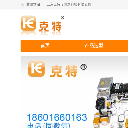
收藏本站
上海克特传感器科技有限公司
首页
产品选型