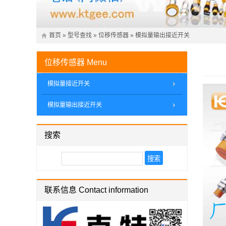
首页
»
型号查找
»
位移传感器
»
模拟量输出接近开关
位移传感器
Menu
模拟量接近开关
模拟量输出接近开关
搜索
联系信息 Contact information