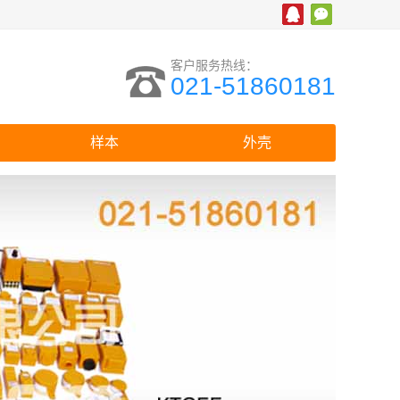
客户服务热线：
021-51860181
样本
外壳