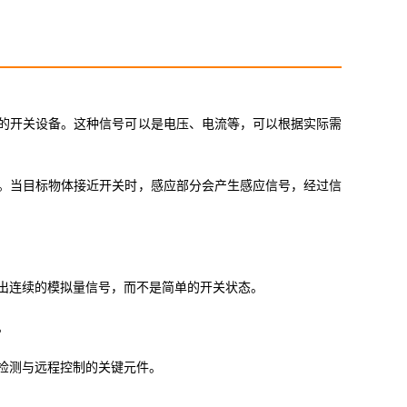
的开关设备。这种信号可以是电压、电流等，可以根据实际需
。当目标物体接近开关时，感应部分会产生感应信号，经过信
出连续的模拟量信号，而不是简单的开关状态。
。
检测与远程控制的关键元件。