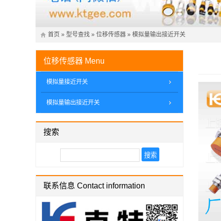
首页
»
型号查找
»
位移传感器
»
模拟量输出接近开关
位移传感器
Menu
模拟量接近开关
模拟量输出接近开关
搜索
联系信息 Contact information