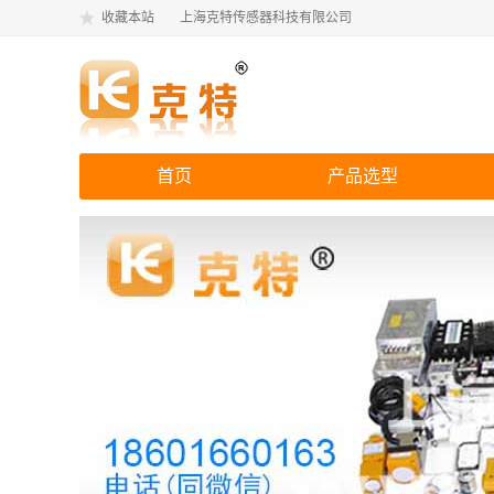
收藏本站
上海克特传感器科技有限公司
首页
产品选型