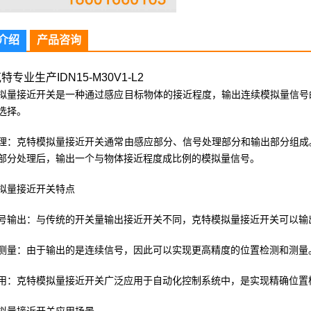
介绍
产品咨询
专业生产IDN15-M30V1-L2
拟量接近开关是一种通过感应目标物体的接近程度，输出连续模拟量信号
选择。
理：克特模拟量接近开关通常由感应部分、信号处理部分和输出部分组成
部分处理后，输出一个与物体接近程度成比例的模拟量信号。
拟量接近开关特点
号输出：与传统的开关量输出接近开关不同，克特模拟量接近开关可以输
测量：由于输出的是连续信号，因此可以实现更高精度的位置检测和测量
用：克特模拟量接近开关广泛应用于自动化控制系统中，是实现精确位置