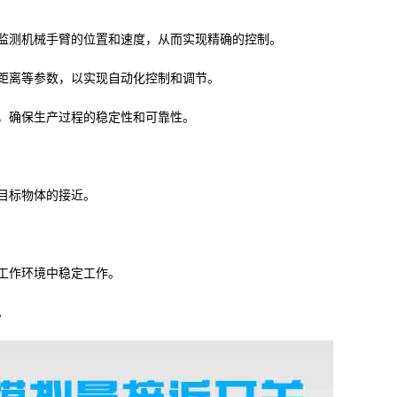
监测机械手臂的位置和速度，从而实现精确的控制。
距离等参数，以实现自动化控制和调节。
，确保生产过程的稳定性和可靠性。
目标物体的接近。
工作环境中稳定工作。
。