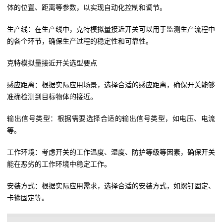
体的位置、距离等参数，以实现自动化控制和调节。
生产线：在生产线中，克特模拟量接近开关可以用于监测生产流程中
的各个环节，确保生产过程的稳定性和可靠性。
克特模拟量接近开关选型要点
感应距离：根据实际应用场景，选择合适的感应距离，确保开关能够
准确检测到目标物体的接近。
输出信号类型：根据需要选择合适的输出信号类型，如电压、电流
等。
工作环境：考虑开关的工作温度、湿度、防护等级等因素，确保开关
能在恶劣的工作环境中稳定工作。
安装方式：根据实际应用需求，选择合适的安装方式，如螺钉固定、
卡箍固定等。