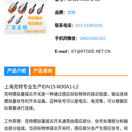
品牌：
克特
联系电话：
021-51860181
手机同微信：
18601660163
E-mail：
KT@KTGEE.NET.CN
产品介绍
产品咨询
上海克特专业生产IDN15-M30A1-L2
克特模拟量接近开关是一种通过感应目标物体的接近程度，输出连续
模拟量信号的开关设备。这种信号可以是电压、电流等，可以根据实
际需要进行选择。
工作原理：克特模拟量接近开关通常由感应部分、信号处理部分和输
出部分组成。当目标物体接近开关时，感应部分会产生感应信号，经