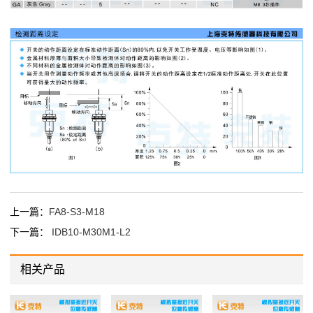
上一篇：
FA8-S3-M18
下一篇：
IDB10-M30M1-L2
相关产品