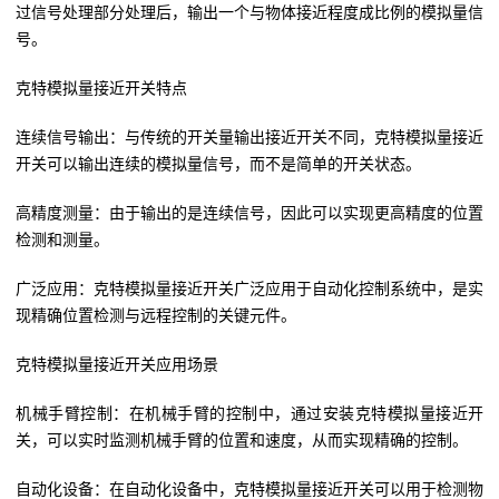
过信号处理部分处理后，输出一个与物体接近程度成比例的模拟量信
号。
克特模拟量接近开关特点
连续信号输出：与传统的开关量输出接近开关不同，克特模拟量接近
开关可以输出连续的模拟量信号，而不是简单的开关状态。
高精度测量：由于输出的是连续信号，因此可以实现更高精度的位置
检测和测量。
广泛应用：克特模拟量接近开关广泛应用于自动化控制系统中，是实
现精确位置检测与远程控制的关键元件。
克特模拟量接近开关应用场景
机械手臂控制：在机械手臂的控制中，通过安装克特模拟量接近开
关，可以实时监测机械手臂的位置和速度，从而实现精确的控制。
自动化设备：在自动化设备中，克特模拟量接近开关可以用于检测物