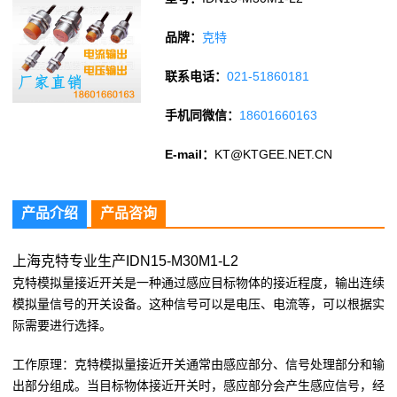
品牌：
克特
联系电话：
021-51860181
手机同微信：
18601660163
E-mail：
KT@KTGEE.NET.CN
产品介绍
产品咨询
上海克特专业生产IDN15-M30M1-L2
克特模拟量接近开关是一种通过感应目标物体的接近程度，输出连续
模拟量信号的开关设备。这种信号可以是电压、电流等，可以根据实
际需要进行选择。
工作原理：克特模拟量接近开关通常由感应部分、信号处理部分和输
出部分组成。当目标物体接近开关时，感应部分会产生感应信号，经