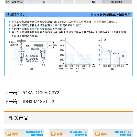
上一篇：
PCBA-D100V-C3Y2
下一篇：
IDN8-M18V1-L2
相关产品