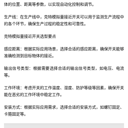
体的位置、距离等参数，以实现自动化控制和调节。
生产线：在生产线中，克特模拟量接近开关可以用于监测生产流程中
的各个环节，确保生产过程的稳定性和可靠性。
克特模拟量接近开关选型要点
感应距离：根据实际应用场景，选择合适的感应距离，确保开关能够
准确检测到目标物体的接近。
输出信号类型：根据需要选择合适的输出信号类型，如电压、电流
等。
工作环境：考虑开关的工作温度、湿度、防护等级等因素，确保开关
能在恶劣的工作环境中稳定工作。
安装方式：根据实际应用需求，选择合适的安装方式，如螺钉固定、
卡箍固定等。