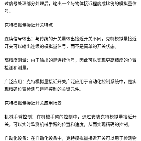
过信号处理部分处理后，输出一个与物体接近程度成比例的模拟量信
号。
克特模拟量接近开关特点
连续信号输出：与传统的开关量输出接近开关不同，克特模拟量接近
开关可以输出连续的模拟量信号，而不是简单的开关状态。
高精度测量：由于输出的是连续信号，因此可以实现更高精度的位置
检测和测量。
广泛应用：克特模拟量接近开关广泛应用于自动化控制系统中，是实
现精确位置检测与远程控制的关键元件。
克特模拟量接近开关应用场景
机械手臂控制：在机械手臂的控制中，通过安装克特模拟量接近开
关，可以实时监测机械手臂的位置和速度，从而实现精确的控制。
自动化设备：在自动化设备中，克特模拟量接近开关可以用于检测物