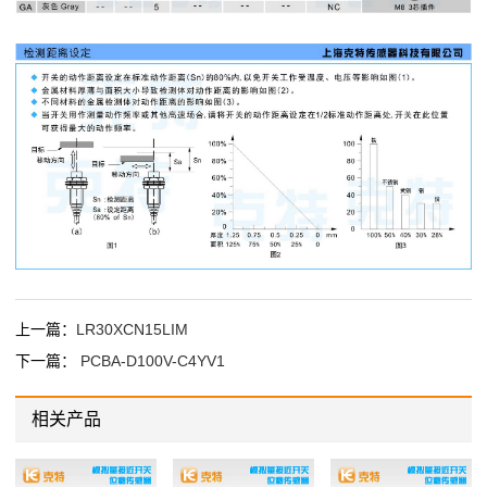
上一篇：
LR30XCN15LIM
下一篇：
PCBA-D100V-C4YV1
相关产品