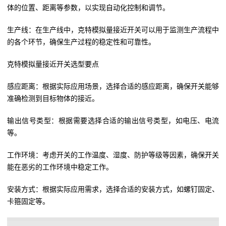
体的位置、距离等参数，以实现自动化控制和调节。
生产线：在生产线中，克特模拟量接近开关可以用于监测生产流程中
的各个环节，确保生产过程的稳定性和可靠性。
克特模拟量接近开关选型要点
感应距离：根据实际应用场景，选择合适的感应距离，确保开关能够
准确检测到目标物体的接近。
输出信号类型：根据需要选择合适的输出信号类型，如电压、电流
等。
工作环境：考虑开关的工作温度、湿度、防护等级等因素，确保开关
能在恶劣的工作环境中稳定工作。
安装方式：根据实际应用需求，选择合适的安装方式，如螺钉固定、
卡箍固定等。