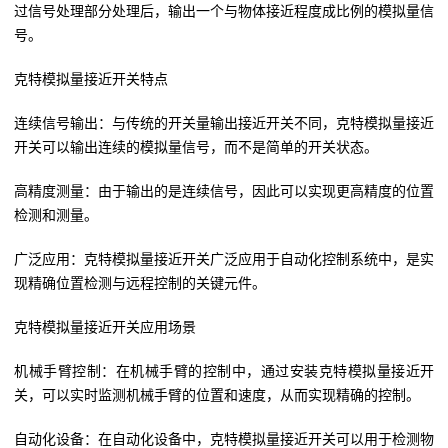
过信号处理部分处理后，输出一个与物体接近程度成比例的模拟量信
号。
克特模拟量接近开关特点
连续信号输出：与传统的开关量输出接近开关不同，克特模拟量接近
开关可以输出连续的模拟量信号，而不是简单的开关状态。
高精度测量：由于输出的是连续信号，因此可以实现更高精度的位置
检测和测量。
广泛应用：克特模拟量接近开关广泛应用于自动化控制系统中，是实
现精确位置检测与远程控制的关键元件。
克特模拟量接近开关应用场景
机械手臂控制：在机械手臂的控制中，通过安装克特模拟量接近开
关，可以实时监测机械手臂的位置和速度，从而实现精确的控制。
自动化设备：在自动化设备中，克特模拟量接近开关可以用于检测物