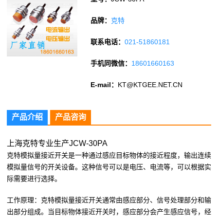
品牌：
克特
联系电话：
021-51860181
手机同微信：
18601660163
E-mail：
KT@KTGEE.NET.CN
产品介绍
产品咨询
上海克特专业生产JCW-30PA
克特模拟量接近开关是一种通过感应目标物体的接近程度，输出连续
模拟量信号的开关设备。这种信号可以是电压、电流等，可以根据实
际需要进行选择。
工作原理：克特模拟量接近开关通常由感应部分、信号处理部分和输
出部分组成。当目标物体接近开关时，感应部分会产生感应信号，经