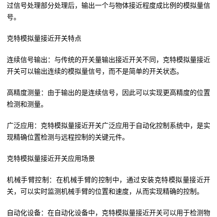
过信号处理部分处理后，输出一个与物体接近程度成比例的模拟量信
号。
克特模拟量接近开关特点
连续信号输出：与传统的开关量输出接近开关不同，克特模拟量接近
开关可以输出连续的模拟量信号，而不是简单的开关状态。
高精度测量：由于输出的是连续信号，因此可以实现更高精度的位置
检测和测量。
广泛应用：克特模拟量接近开关广泛应用于自动化控制系统中，是实
现精确位置检测与远程控制的关键元件。
克特模拟量接近开关应用场景
机械手臂控制：在机械手臂的控制中，通过安装克特模拟量接近开
关，可以实时监测机械手臂的位置和速度，从而实现精确的控制。
自动化设备：在自动化设备中，克特模拟量接近开关可以用于检测物