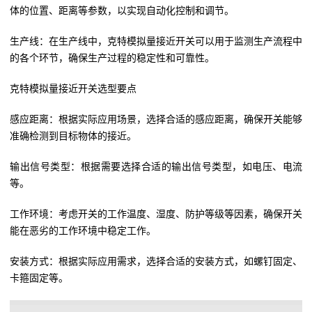
体的位置、距离等参数，以实现自动化控制和调节。
生产线：在生产线中，克特模拟量接近开关可以用于监测生产流程中
的各个环节，确保生产过程的稳定性和可靠性。
克特模拟量接近开关选型要点
感应距离：根据实际应用场景，选择合适的感应距离，确保开关能够
准确检测到目标物体的接近。
输出信号类型：根据需要选择合适的输出信号类型，如电压、电流
等。
工作环境：考虑开关的工作温度、湿度、防护等级等因素，确保开关
能在恶劣的工作环境中稳定工作。
安装方式：根据实际应用需求，选择合适的安装方式，如螺钉固定、
卡箍固定等。