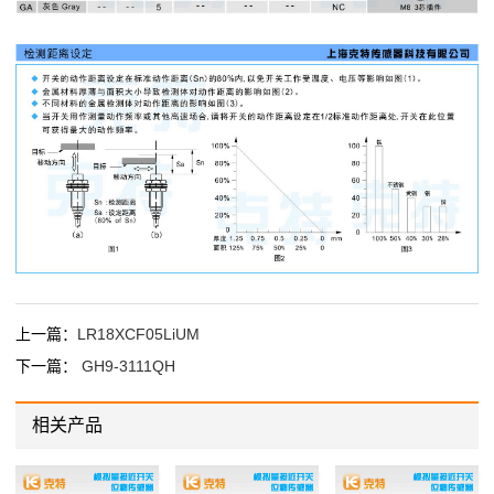
上一篇：
LR18XCF05LiUM
下一篇：
GH9-3111QH
相关产品