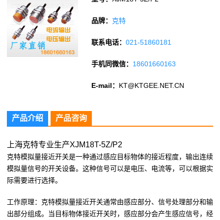
品牌：
克特
联系电话：
021-51860181
手机同微信：
18601660163
E-mail：
KT@KTGEE.NET.CN
产品介绍
产品咨询
上海克特专业生产XJM18T-5Z/P2
克特模拟量接近开关是一种通过感应目标物体的接近程度，输出连续
模拟量信号的开关设备。这种信号可以是电压、电流等，可以根据实
际需要进行选择。
工作原理：克特模拟量接近开关通常由感应部分、信号处理部分和输
出部分组成。当目标物体接近开关时，感应部分会产生感应信号，经