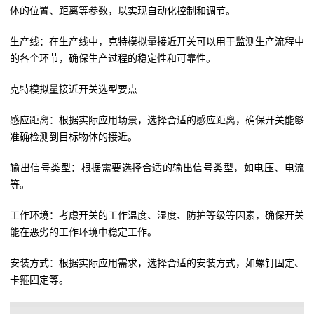
体的位置、距离等参数，以实现自动化控制和调节。
生产线：在生产线中，克特模拟量接近开关可以用于监测生产流程中
的各个环节，确保生产过程的稳定性和可靠性。
克特模拟量接近开关选型要点
感应距离：根据实际应用场景，选择合适的感应距离，确保开关能够
准确检测到目标物体的接近。
输出信号类型：根据需要选择合适的输出信号类型，如电压、电流
等。
工作环境：考虑开关的工作温度、湿度、防护等级等因素，确保开关
能在恶劣的工作环境中稳定工作。
安装方式：根据实际应用需求，选择合适的安装方式，如螺钉固定、
卡箍固定等。