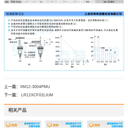
上一篇：
XM12-3004PMU
下一篇：
LR12XCF02LIUM
相关产品