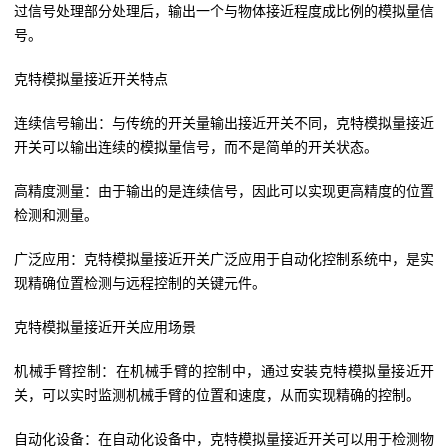
过信号处理部分处理后，输出一个与物体接近程度成比例的模拟量信
号。
克特模拟量接近开关特点
连续信号输出：与传统的开关量输出接近开关不同，克特模拟量接近
开关可以输出连续的模拟量信号，而不是简单的开关状态。
高精度测量：由于输出的是连续信号，因此可以实现更高精度的位置
检测和测量。
广泛应用：克特模拟量接近开关广泛应用于自动化控制系统中，是实
现精确位置检测与远程控制的关键元件。
克特模拟量接近开关应用场景
机械手臂控制：在机械手臂的控制中，通过安装克特模拟量接近开
关，可以实时监测机械手臂的位置和速度，从而实现精确的控制。
自动化设备：在自动化设备中，克特模拟量接近开关可以用于检测物