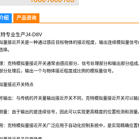
介绍
产品咨询
特专业生产J4-D8V
拟量接近开关是一种通过感应目标物体的接近程度，输出连续模拟量信号
选择。
理：克特模拟量接近开关通常由感应部分、信号处理部分和输出部分组成
部分处理后，输出一个与物体接近程度成比例的模拟量信号。
拟量接近开关特点
号输出：与传统的开关量输出接近开关不同，克特模拟量接近开关可以输
测量：由于输出的是连续信号，因此可以实现更高精度的位置检测和测量
用：克特模拟量接近开关广泛应用于自动化控制系统中，是实现精确位置