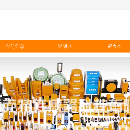
型号汇总
说明书
留言本