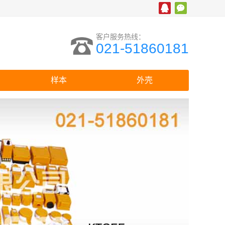
客户服务热线：
021-51860181
样本
外壳