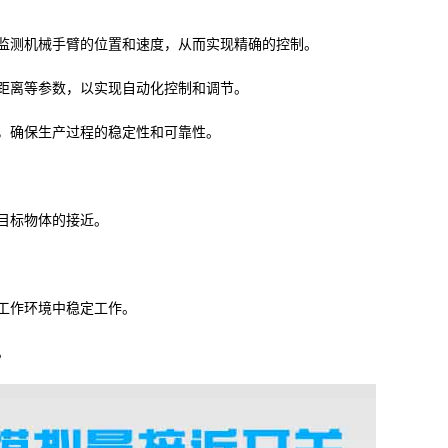
监测机械手臂的位置和速度，从而实现精确的控制。
距离等参数，以实现自动化控制和调节。
，确保生产过程的稳定性和可靠性。
目标物体的接近。
工作环境中稳定工作。
。