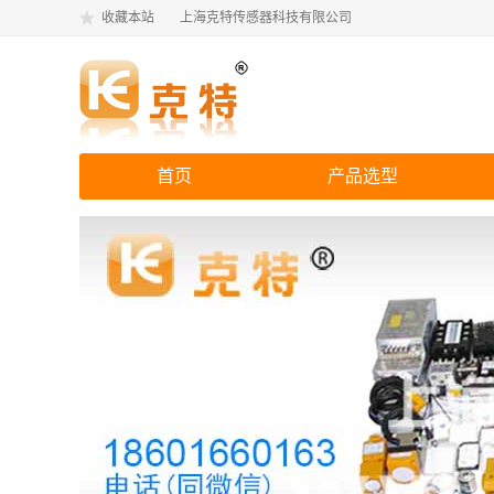
收藏本站
上海克特传感器科技有限公司
首页
产品选型