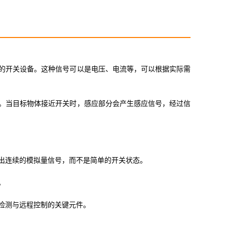
的开关设备。这种信号可以是电压、电流等，可以根据实际需
。当目标物体接近开关时，感应部分会产生感应信号，经过信
出连续的模拟量信号，而不是简单的开关状态。
。
检测与远程控制的关键元件。