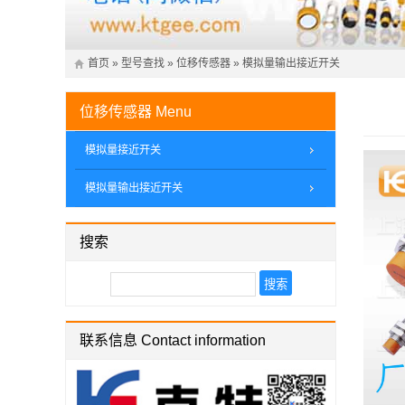
首页
»
型号查找
»
位移传感器
»
模拟量输出接近开关
位移传感器
Menu
模拟量接近开关
模拟量输出接近开关
搜索
联系信息 Contact information