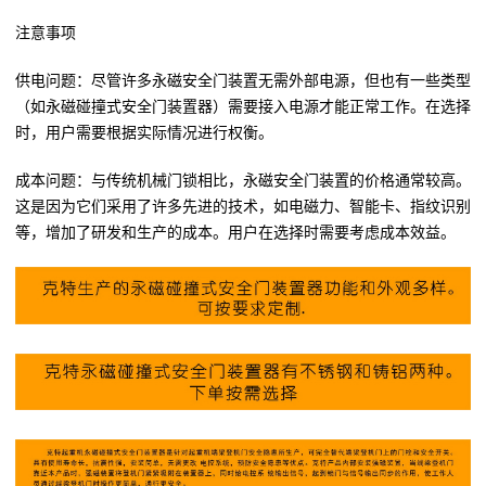
注意事项
供电问题：尽管许多永磁安全门装置无需外部电源，但也有一些类型
（如永磁碰撞式安全门装置器）需要接入电源才能正常工作。在选择
时，用户需要根据实际情况进行权衡。
成本问题：与传统机械门锁相比，永磁安全门装置的价格通常较高。
这是因为它们采用了许多先进的技术，如电磁力、智能卡、指纹识别
等，增加了研发和生产的成本。用户在选择时需要考虑成本效益。