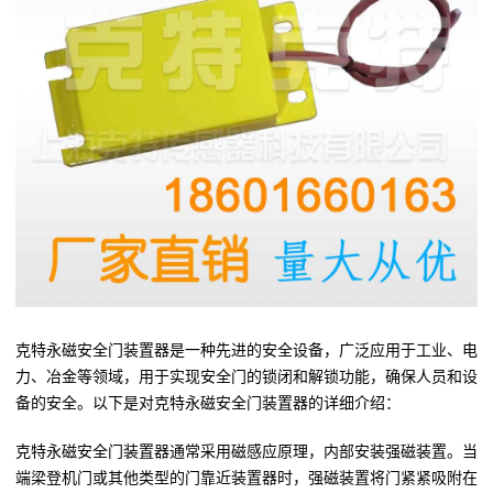
克特永磁安全门装置器是一种先进的安全设备，广泛应用于工业、电
力、冶金等领域，用于实现安全门的锁闭和解锁功能，确保人员和设
备的安全。以下是对克特永磁安全门装置器的详细介绍：
克特永磁安全门装置器通常采用磁感应原理，内部安装强磁装置。当
端梁登机门或其他类型的门靠近装置器时，强磁装置将门紧紧吸附在