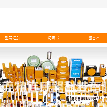
型号汇总
说明书
留言本