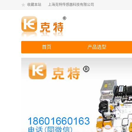
收藏本站
上海克特传感器科技有限公司
首页
产品选型