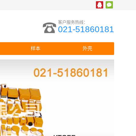
客户服务热线：
021-51860181
样本
外壳