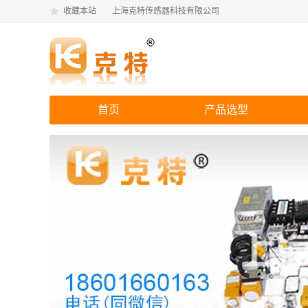
收藏本站
上海克特传感器科技有限公司
首页
产品选型