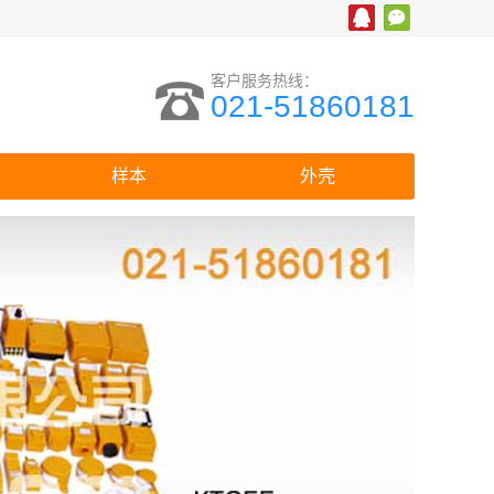
客户服务热线：
021-51860181
样本
外壳