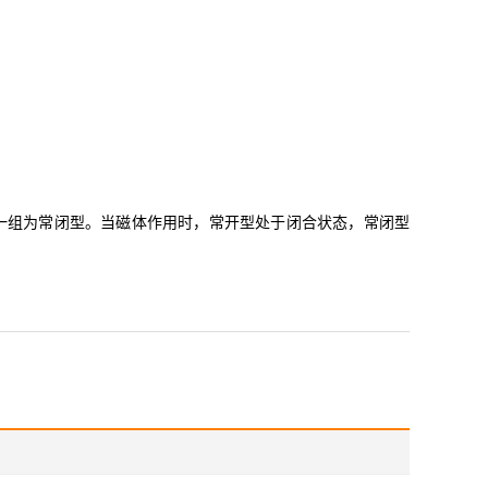
组为常闭型。当磁体作用时，常开型处于闭合状态，常闭型