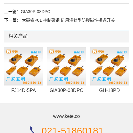
上一篇：
GIA30P-08DPC
下一篇：
大磁铁P01 控制磁钢 矿用浇封型防爆磁性接近开关
相关产品
FJ14D-5PA
GIA30P-08DPC
GH-18PD
www.kete.co
021-51860181