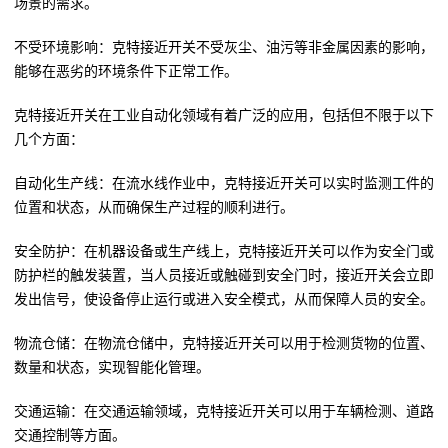
场景的需求。
不受环境影响：克特接近开关不受灰尘、油污等非金属因素的影响，
能够在恶劣的环境条件下正常工作。
克特接近开关在工业自动化领域有着广泛的应用，包括但不限于以下
几个方面：
自动化生产线：在流水线作业中，克特接近开关可以实时监测工件的
位置和状态，从而确保生产过程的顺利进行。
安全防护：在机器设备或生产线上，克特接近开关可以作为安全门或
防护栏的触发装置，当人员接近或触碰到安全门时，接近开关会立即
发出信号，使设备停止运行或进入安全模式，从而保障人员的安全。
物流仓储：在物流仓储中，克特接近开关可以用于检测货物的位置、
数量和状态，实现智能化管理。
交通运输：在交通运输领域，克特接近开关可以用于车辆检测、道路
交通控制等方面。