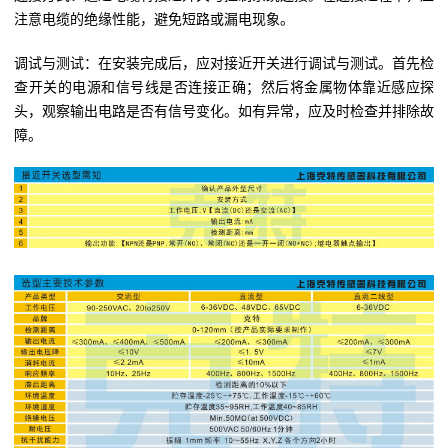
注意电缆的绝缘性能，避免短路或漏电现象。
调试与测试：在安装完成后，应对接近开关进行调试与测试。首先检
查开关的电源和信号线是否连接正确；然后将金属物体靠近感应探
头，观察输出电路是否有信号变化。如有异常，应及时检查并排除故
障。